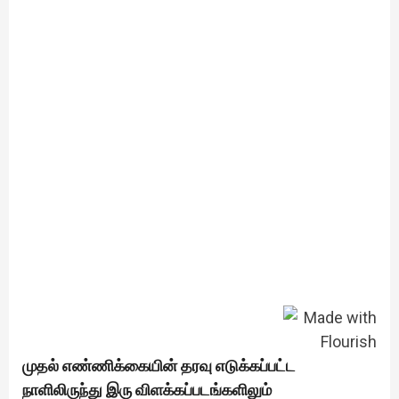
முதல் எண்ணிக்கையின் தரவு எடுக்கப்பட்ட
நாளிலிருந்து இரு விளக்கப்படங்களிலும்