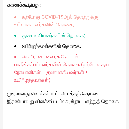
காணக்கூடியது:
தற்போது COVID-19ஆல் தொற்றுக்கு
உள்ளாகியவர்களின் தொகை;
குணமாகியவர்களின் தொகை;
உயிரிழந்தவர்களின் தொகை;
கொரோனா வைரசு நோயால்
பாதிக்கப்பட்டவர்களின் தொகை (தற்போதைய
நோயாளிகள் + குணமாகியவர்கள் +
உயிரிழந்தவர்கள்).
முதலாவது விளக்கப்படம்: மொத்தத் தொகை.
இரண்டாவது விளக்கப்படம்: அன்றாட மாற்றுத் தொகை.