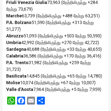
Friuli Venezia Giulia
73,963 (நேற்றிலிருந்து +284
நேற்று 73,679)
Marche
63,739 (நேற்றிலிருந்து +488 நேற்று 63,251)
P.A. Bolzano
51,590 (நேற்றிலிருந்து +313 நேற்று
51,277)
Abruzzo
51,093 (நேற்றிலிருந்து +503 நேற்று 50,590)
Umbria
42,992 (நேற்றிலிருந்து +270 நேற்று 42,722)
Sardegna
40,688 (நேற்றிலிருந்து +33 நேற்று 40,655)
Calabria
36,586 (நேற்றிலிருந்து +170 நேற்று 36,416)
P.A. Trento
31,982 (நேற்றிலிருந்து +259 நேற்று
31,723)
Basilicata
14,845 (நேற்றிலிருந்து +65 நேற்று 14,780)
Molise
10,074 (நேற்றிலிருந்து +67 நேற்று 10,007)
Valle d’Aosta
7,964 (நேற்றிலிருந்து +5 நேற்று 7,959)
WhatsApp
Facebook
Email
Share