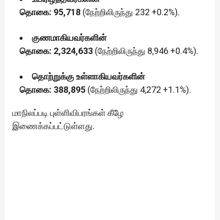
தொகை: 95,718
(நேற்றிலிருந்து 232 +0.2%).
குணமாகியவர்களின்
தொகை: 2,324,633
(நேற்றிலிருந்து 8,946 +0.4%).
தொற்றுக்கு உள்ளாகியவர்களின்
தொகை: 388,895
(நேற்றிலிருந்து 4,272 +1.1%).
மாநிலப்படி புள்ளிவிபரங்கள் கீழே
இணைக்கப்பட்டுள்ளது.