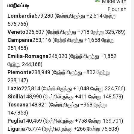
மாநிலப்படி
Lombardia
579,280 (நேற்றிலிருந்து +2,514 நேற்று
576,766)
Veneto
326,507 (நேற்றிலிருந்து +718 நேற்று 325,789)
Campania
253,116 (நேற்றிலிருந்து +1,658 நேற்று
251,458)
Emilia-Romagna
246,020 (நேற்றிலிருந்து +1,852
நேற்று 244,168)
Piemonte
238,949 (நேற்றிலிருந்து +802 நேற்று
238,147)
Lazio
225,814 (நேற்றிலிருந்து +1,048 நேற்று 224,766)
Sicilia
148,990 (நேற்றிலிருந்து +411 நேற்று 148,579)
Toscana
148,821 (நேற்றிலிருந்து +968 நேற்று
147,853)
Puglia
140,459 (நேற்றிலிருந்து +758 நேற்று 139,701)
Liguria
75,774 (நேற்றிலிருந்து +266 நேற்று 75,508)