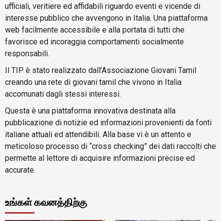
ufficiali, veritiere ed affidabili riguardo eventi e vicende di
interesse pubblico che avvengono in Italia. Una piattaforma
web facilmente accessibile e alla portata di tutti che
favorisce ed incoraggia comportamenti socialmente
responsabili.
Il TIP è stato realizzato dall’Associazione Giovani Tamil
creando una rete di giovani tamil che vivono in Italia
accomunati dagli stessi interessi.
Questa è una piattaforma innovativa destinata alla
pubblicazione di notizie ed informazioni provenienti da fonti
italiane attuali ed attendibili. Alla base vi è un attento e
meticoloso processo di “cross checking” dei dati raccolti che
permette al lettore di acquisire informazioni precise ed
accurate.
உங்கள் கவனத்திற்கு