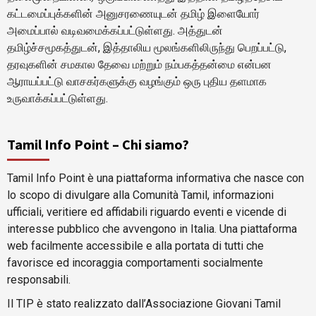
கட்டமைப்புக்களின் அனுசரணையுடன் தமிழ் இளையோர்
அமைப்பால் வடிவமைக்கப்பட்டுள்ளது. அத்துடன்
தமிழ்ச்சமூகத்துடன், இத்தாலிய மூலங்களிலிருந்து பெறப்பட்டு,
தரவுகளின் சமகால தேவை மற்றும் நம்பகத்தன்மை என்பன
ஆராயப்பட்டு வாசகர்களுக்கு வழங்கும் ஒரு புதிய தளமாக
உருவாக்கப்பட்டுள்ளது.
Tamil Info Point – Chi siamo?
Tamil Info Point è una piattaforma informativa che nasce con
lo scopo di divulgare alla Comunità Tamil, informazioni
ufficiali, veritiere ed affidabili riguardo eventi e vicende di
interesse pubblico che avvengono in Italia. Una piattaforma
web facilmente accessibile e alla portata di tutti che
favorisce ed incoraggia comportamenti socialmente
responsabili.
Il TIP è stato realizzato dall’Associazione Giovani Tamil