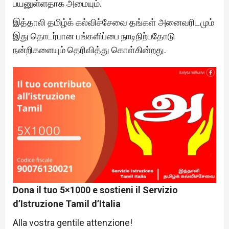
பயனுள்ளதாக அமையும்.
இத்தாலி தமிழ்க் கல்விச்சேவை தங்கள் அனைவரிடமும்
இது தொடர்பான பங்களிப்பை நாடிநிற்பதோடு
நன்றிகளையும் தெரிவித்து கொள்கின்றது.
Dona il tuo 5×1000 e sostieni il Servizio
d’Istruzione Tamil d’Italia
Alla vostra gentile attenzione!