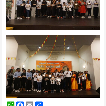
WhatsApp
Facebook
Email
Share