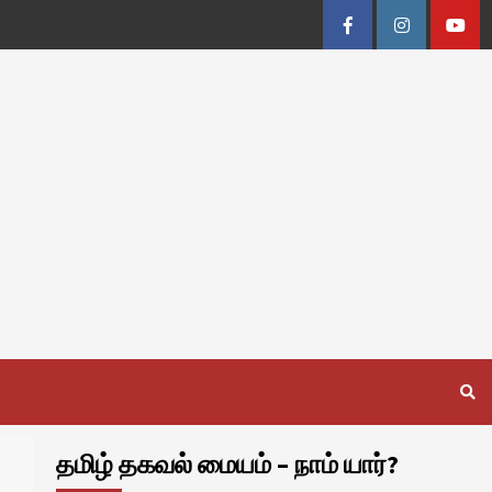
Facebook
Instagram
Youtu
தமிழ் தகவல் மையம் – நாம் யார்?