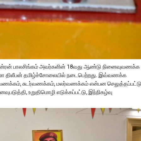
 அன்ரன் பாலசிங்கம் அவர்களின் 18வது ஆண்டு நினைவுவணக்க
்மோ திலீபன் தமிழ்ச்சோலையில் நடைபெற்றது. இவ்வணக்க
்கம், சுடர்வணக்கம், மலர்வணக்கம் என்பன செலுத்தப்பட்டு
ுபடுத்தி, உறுதிமொழி எடுக்கப்பட்டு, இந்நிகழ்வு