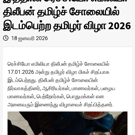
திலீபன் தமிழ்ச் சோலையில்
இடம்பெற்ற தமிழர் விழா 2026
18 ஜனவரி 2026
ரெச்சியோ எமிலியா திலீபன் தமிழ்ச் சோலையில்
17.01.2026 அன்று தமிழர் விழா மிகச் சிறப்பாக
இடம்பெற்றது. திலீபன் தமிழ்ச் சோலையின்
நிர்வாகத்தினர், ஆசிரியர்கள், மாணவர்கள், பழைய
மாணவர்கள், பெற்றோர்கள், பொதுமக்கள் என
அனைவரும் இணைந்து விழாவைச் சிறப்பித்தனர்.