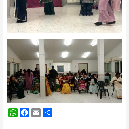
WhatsApp
Facebook
Email
Share