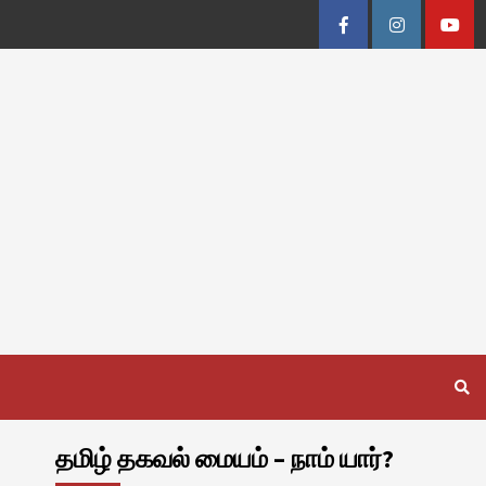
Facebook
Instagram
Youtu
தமிழ் தகவல் மையம் – நாம் யார்?