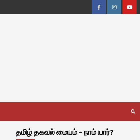
Facebook
Instagram
Youtu
தமிழ் தகவல் மையம் – நாம் யார்?