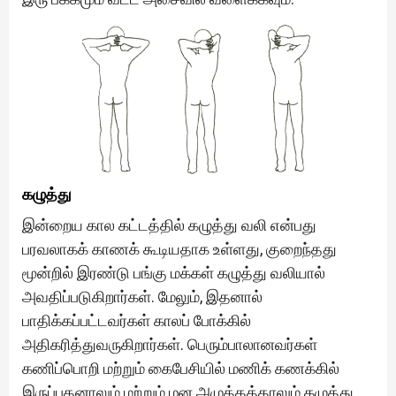
கழுத்து
இன்றைய கால கட்டத்தில் கழுத்து வலி என்பது
பரவலாகக் காணக் கூடியதாக உள்ளது, குறைந்தது
மூன்றில் இரண்டு பங்கு மக்கள் கழுத்து வலியால்
அவதிப்படுகிறார்கள். மேலும், இதனால்
பாதிக்கப்பட்டவர்கள் காலப் போக்கில்
அதிகரித்துவருகிறார்கள். பெரும்பாலானவர்கள்
கணிப்பொறி மற்றும் கைபேசியில் மணிக் கணக்கில்
இருப்பதனாலும் மற்றும் மன அழுத்தத்தாலும் கழுத்து