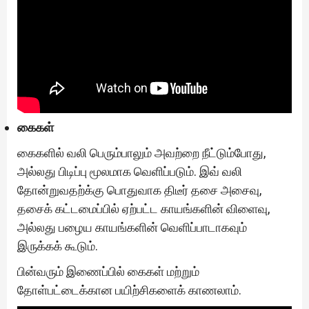
கைகள்
கைகளில் வலி பெரும்பாலும் அவற்றை நீட்டும்போது,
அல்லது பிடிப்பு மூலமாக வெளிப்படும். இவ் வலி
தோன்றுவதற்க்கு பொதுவாக திடீர் தசை அசைவு,
தசைக் கட்டமைப்பில் ஏற்பட்ட காயங்களின் விளைவு,
அல்லது பழைய காயங்களின் வெளிப்பாடாகவும்
இருக்கக் கூடும்.
பின்வரும் இணைப்பில் கைகள் மற்றும்
தோள்பட்டைக்கான பயிற்சிகளைக் காணலாம்.