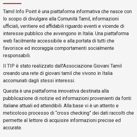
Tamil Info Point è una piattaforma informativa che nasce con
lo scopo di divulgare alla Comunità Tamil, informazioni
ufficiali, veritiere ed affidabili riguardo eventi e vicende di
interesse pubblico che avvengono in Italia. Una piattaforma
web facilmente accessibile e alla portata di tutti che
favorisce ed incoraggia comportamenti socialmente
responsabili.
Il TIP è stato realizzato dall’Associazione Giovani Tamil
creando una rete di giovani tamil che vivono in Italia
accomunati dagli stessi interessi.
Questa è una piattaforma innovativa destinata alla
pubblicazione di notizie ed informazioni provenienti da fonti
italiane attuali ed attendibili. Alla base vi è un attento e
meticoloso processo di “cross checking” dei dati raccolti che
permette al lettore di acquisire informazioni precise ed
accurate.