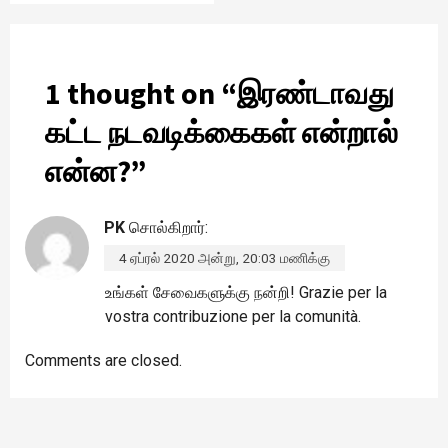
1 thought on “
இரண்டாவது
கட்ட நடவடிக்கைகள் என்றால்
என்ன?
”
PK
சொல்கிறார்:
4 ஏப்ரல் 2020 அன்று, 20:03 மணிக்கு
உங்கள் சேவைகளுக்கு நன்றி! Grazie per la
vostra contribuzione per la comunità.
Comments are closed.