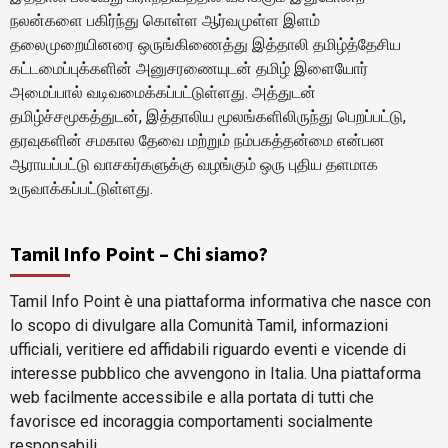
நலன்களை பகிர்ந்து கொள்ள ஆர்வமுள்ள இளம்
தலைமுறையினரை ஒருங்கிணைத்து இத்தாலி தமிழ்த்தேசிய
கட்டமைப்புக்களின் அனுசரணையுடன் தமிழ் இளையோர்
அமைப்பால் வடிவமைக்கப்பட்டுள்ளது. அத்துடன்
தமிழ்ச்சமூகத்துடன், இத்தாலிய மூலங்களிலிருந்து பெறப்பட்டு,
தரவுகளின் சமகால தேவை மற்றும் நம்பகத்தன்மை என்பன
ஆராயப்பட்டு வாசகர்களுக்கு வழங்கும் ஒரு புதிய தளமாக
உருவாக்கப்பட்டுள்ளது.
Tamil Info Point – Chi siamo?
Tamil Info Point è una piattaforma informativa che nasce con
lo scopo di divulgare alla Comunità Tamil, informazioni
ufficiali, veritiere ed affidabili riguardo eventi e vicende di
interesse pubblico che avvengono in Italia. Una piattaforma
web facilmente accessibile e alla portata di tutti che
favorisce ed incoraggia comportamenti socialmente
responsabili.