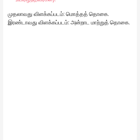
முதலாவது விளக்கப்படம்: மொத்தத் தொகை.
இரண்டாவது விளக்கப்படம்: அன்றாட மாற்றுத் தொகை.