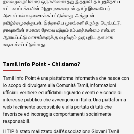
தலைமுறையினரை ஒருங்கிணைத்து இத்தாலி தமிழ்த்தேசிய
கட்டமைப்புக்களின் அனுசரணையுடன் தமிழ் இளையோர்
அமைப்பால் வடிவமைக்கப்பட்டுள்ளது. அத்துடன்
தமிழ்ச்சமூகத்துடன், இத்தாலிய மூலங்களிலிருந்து பெறப்பட்டு,
தரவுகளின் சமகால தேவை மற்றும் நம்பகத்தன்மை என்பன
ஆராயப்பட்டு வாசகர்களுக்கு வழங்கும் ஒரு புதிய தளமாக
உருவாக்கப்பட்டுள்ளது.
Tamil Info Point – Chi siamo?
Tamil Info Point è una piattaforma informativa che nasce con
lo scopo di divulgare alla Comunità Tamil, informazioni
ufficiali, veritiere ed affidabili riguardo eventi e vicende di
interesse pubblico che avvengono in Italia. Una piattaforma
web facilmente accessibile e alla portata di tutti che
favorisce ed incoraggia comportamenti socialmente
responsabili.
Il TIP è stato realizzato dall’Associazione Giovani Tamil