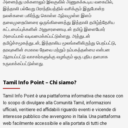
அனைத்து மக்களாலும் இலகுவில் அணுகக்கூடிய வகையில்,
இத்தாலி பல்வேறு பிராந்தியத்தில் வசிக்கும் இதுபோன்ற
நலன்களை பகிர்ந்து கொள்ள ஆர்வமுள்ள இளம்
தலைமுறையினரை ஒருங்கிணைத்து இத்தாலி தமிழ்த்தேசிய
கட்டமைப்புக்களின் அனுசரணையுடன் தமிழ் இளையோர்
அமைப்பால் வடிவமைக்கப்பட்டுள்ளது. அத்துடன்
தமிழ்ச்சமூகத்துடன், இத்தாலிய மூலங்களிலிருந்து பெறப்பட்டு,
தரவுகளின் சமகால தேவை மற்றும் நம்பகத்தன்மை என்பன
ஆராயப்பட்டு வாசகர்களுக்கு வழங்கும் ஒரு புதிய தளமாக
உருவாக்கப்பட்டுள்ளது.
Tamil Info Point – Chi siamo?
Tamil Info Point è una piattaforma informativa che nasce con
lo scopo di divulgare alla Comunità Tamil, informazioni
ufficiali, veritiere ed affidabili riguardo eventi e vicende di
interesse pubblico che avvengono in Italia. Una piattaforma
web facilmente accessibile e alla portata di tutti che