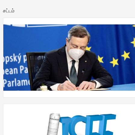
சட்டம்