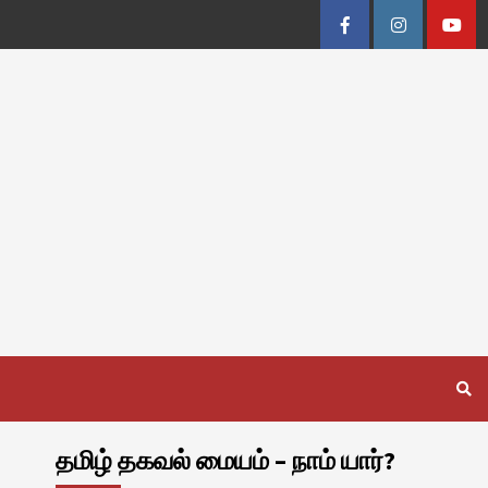
Facebook
Instagram
Youtu
தமிழ் தகவல் மையம் – நாம் யார்?