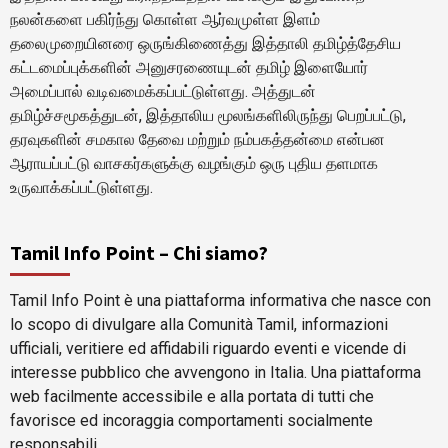
நலன்களை பகிர்ந்து கொள்ள ஆர்வமுள்ள இளம்
தலைமுறையினரை ஒருங்கிணைத்து இத்தாலி தமிழ்த்தேசிய
கட்டமைப்புக்களின் அனுசரணையுடன் தமிழ் இளையோர்
அமைப்பால் வடிவமைக்கப்பட்டுள்ளது. அத்துடன்
தமிழ்ச்சமூகத்துடன், இத்தாலிய மூலங்களிலிருந்து பெறப்பட்டு,
தரவுகளின் சமகால தேவை மற்றும் நம்பகத்தன்மை என்பன
ஆராயப்பட்டு வாசகர்களுக்கு வழங்கும் ஒரு புதிய தளமாக
உருவாக்கப்பட்டுள்ளது.
Tamil Info Point – Chi siamo?
Tamil Info Point è una piattaforma informativa che nasce con
lo scopo di divulgare alla Comunità Tamil, informazioni
ufficiali, veritiere ed affidabili riguardo eventi e vicende di
interesse pubblico che avvengono in Italia. Una piattaforma
web facilmente accessibile e alla portata di tutti che
favorisce ed incoraggia comportamenti socialmente
responsabili.