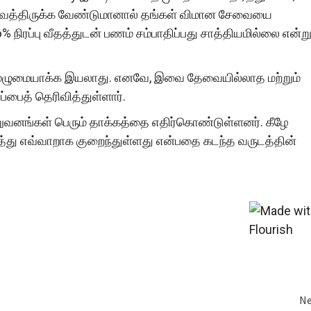
த்திருக்க வேண்டுமானால் தங்கள் விமான சேவையை
 நிரப்பு வீதத்துடன் பணம் சம்பாதிப்பது சாத்தியமில்லை என்ற
முழுமையாக்க இயலாது. எனவே, இவை தேவையில்லாத மற்றும்
பைத் தெரிவித்துள்ளார்.
வனங்கள் பெரும் தாக்கத்தை எதிர்கொண்டுள்ளனர். கீழே
த்து எவ்வாறாக குறைந்துள்ளது என்பதை கடந்த வருடத்தின்
Ne