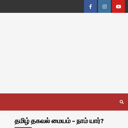
Facebook
Instagram
Youtu
தமிழ் தகவல் மையம் – நாம் யார்?