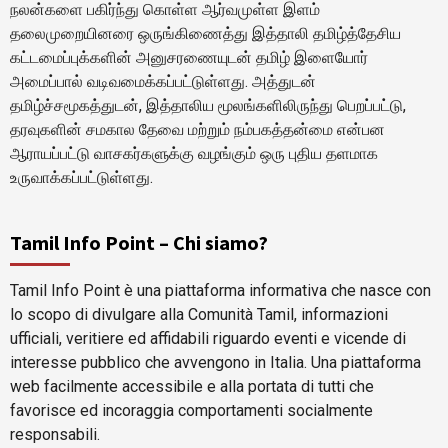
நலன்களை பகிர்ந்து கொள்ள ஆர்வமுள்ள இளம்
தலைமுறையினரை ஒருங்கிணைத்து இத்தாலி தமிழ்த்தேசிய
கட்டமைப்புக்களின் அனுசரணையுடன் தமிழ் இளையோர்
அமைப்பால் வடிவமைக்கப்பட்டுள்ளது. அத்துடன்
தமிழ்ச்சமூகத்துடன், இத்தாலிய மூலங்களிலிருந்து பெறப்பட்டு,
தரவுகளின் சமகால தேவை மற்றும் நம்பகத்தன்மை என்பன
ஆராயப்பட்டு வாசகர்களுக்கு வழங்கும் ஒரு புதிய தளமாக
உருவாக்கப்பட்டுள்ளது.
Tamil Info Point – Chi siamo?
Tamil Info Point è una piattaforma informativa che nasce con
lo scopo di divulgare alla Comunità Tamil, informazioni
ufficiali, veritiere ed affidabili riguardo eventi e vicende di
interesse pubblico che avvengono in Italia. Una piattaforma
web facilmente accessibile e alla portata di tutti che
favorisce ed incoraggia comportamenti socialmente
responsabili.