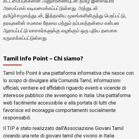
கட்டமைப்புக்களின் அனுசரணையுடன் தமிழ் இளையோர்
அமைப்பால் வடிவமைக்கப்பட்டுள்ளது. அத்துடன்
தமிழ்ச்சமூகத்துடன், இத்தாலிய மூலங்களிலிருந்து பெறப்பட்டு,
தரவுகளின் சமகால தேவை மற்றும் நம்பகத்தன்மை என்பன
ஆராயப்பட்டு வாசகர்களுக்கு வழங்கும் ஒரு புதிய தளமாக
உருவாக்கப்பட்டுள்ளது.
Tamil Info Point – Chi siamo?
Tamil Info Point è una piattaforma informativa che nasce con
lo scopo di divulgare alla Comunità Tamil, informazioni
ufficiali, veritiere ed affidabili riguardo eventi e vicende di
interesse pubblico che avvengono in Italia. Una piattaforma
web facilmente accessibile e alla portata di tutti che
favorisce ed incoraggia comportamenti socialmente
responsabili.
Il TIP è stato realizzato dall’Associazione Giovani Tamil
creando una rete di giovani tamil che vivono in Italia