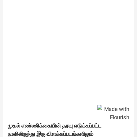
முதல் எண்ணிக்கையின் தரவு எடுக்கப்பட்ட
நாளிலிருந்து இரு விளக்கப்படங்களிலும்