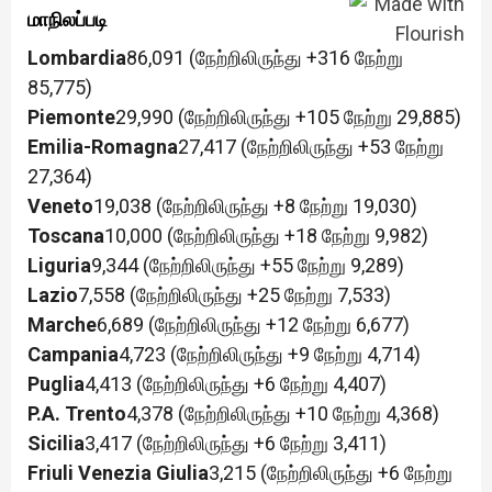
மாநிலப்படி
Lombardia
86,091 (நேற்றிலிருந்து +316 நேற்று
85,775)
Piemonte
29,990 (நேற்றிலிருந்து +105 நேற்று 29,885)
Emilia-Romagna
27,417 (நேற்றிலிருந்து +53 நேற்று
27,364)
Veneto
19,038 (நேற்றிலிருந்து +8 நேற்று 19,030)
Toscana
10,000 (நேற்றிலிருந்து +18 நேற்று 9,982)
Liguria
9,344 (நேற்றிலிருந்து +55 நேற்று 9,289)
Lazio
7,558 (நேற்றிலிருந்து +25 நேற்று 7,533)
Marche
6,689 (நேற்றிலிருந்து +12 நேற்று 6,677)
Campania
4,723 (நேற்றிலிருந்து +9 நேற்று 4,714)
Puglia
4,413 (நேற்றிலிருந்து +6 நேற்று 4,407)
P.A. Trento
4,378 (நேற்றிலிருந்து +10 நேற்று 4,368)
Sicilia
3,417 (நேற்றிலிருந்து +6 நேற்று 3,411)
Friuli Venezia Giulia
3,215 (நேற்றிலிருந்து +6 நேற்று