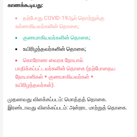
காணக்கூடியது:
தற்போது COVID-19ஆல் தொற்றுக்கு
உள்ளாகியவர்களின் தொகை;
குணமாகியவர்களின் தொகை;
உயிரிழந்தவர்களின் தொகை;
கொரோனா வைரசு நோயால்
பாதிக்கப்பட்டவர்களின் தொகை (தற்போதைய
நோயாளிகள் + குணமாகியவர்கள் +
உயிரிழந்தவர்கள்).
முதலாவது விளக்கப்படம்: மொத்தத் தொகை.
இரண்டாவது விளக்கப்படம்: அன்றாட மாற்றுத் தொகை.