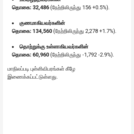
தொகை: 32,486
(நேற்றிலிருந்து 156 +0.5%).
குணமாகியவர்களின்
தொகை: 134,560
(நேற்றிலிருந்து 2,278 +1.7%).
தொற்றுக்கு உள்ளாகியவர்களின்
தொகை: 60,960
(நேற்றிலிருந்து -1,792 -2.9%).
மாநிலப்படி புள்ளிவிபரங்கள் கீழே
இணைக்கப்பட்டுள்ளது.