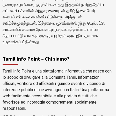
தலைமுறையினரை ஒருங்கிணைத்து இத்தாலி தமிழ்த்தேசிய
கட்டமைப்புக்களின் அனுசரணையுடன் தமிழ் இளையோர்
அமைப்பால் வடிவமைக்கப்பட்டுள்ளது. அத்துடன்
தமிழ்ச்சமூகத்துடன், இத்தாலிய மூலங்களிலிருந்து பெறப்பட்டு,
தரவுகளின் சமகால தேவை மற்றும் நம்பகத்தன்மை என்பன
ஆராயப்பட்டு வாசகர்களுக்கு வழங்கும் ஒரு புதிய தளமாக
உருவாக்கப்பட்டுள்ளது.
Tamil Info Point – Chi siamo?
Tamil Info Point è una piattaforma informativa che nasce con
lo scopo di divulgare alla Comunità Tamil, informazioni
ufficiali, veritiere ed affidabili riguardo eventi e vicende di
interesse pubblico che avvengono in Italia. Una piattaforma
web facilmente accessibile e alla portata di tutti che
favorisce ed incoraggia comportamenti socialmente
responsabili.