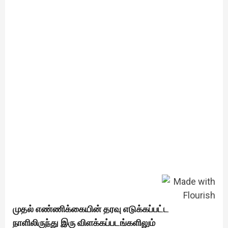
முதல் எண்ணிக்கையின் தரவு எடுக்கப்பட்ட
நாளிலிருந்து இரு விளக்கப்படங்களிலும்