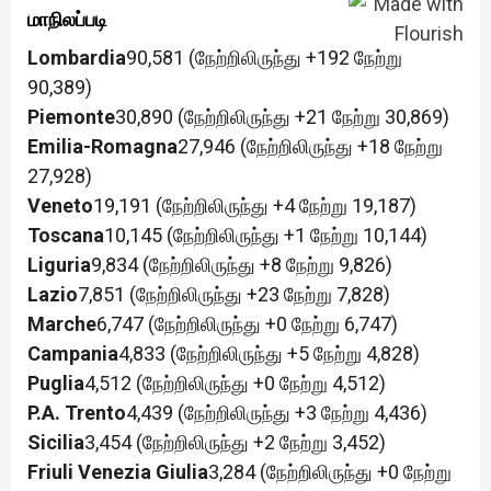
மாநிலப்படி
Lombardia
90,581 (நேற்றிலிருந்து +192 நேற்று
90,389)
Piemonte
30,890 (நேற்றிலிருந்து +21 நேற்று 30,869)
Emilia-Romagna
27,946 (நேற்றிலிருந்து +18 நேற்று
27,928)
Veneto
19,191 (நேற்றிலிருந்து +4 நேற்று 19,187)
Toscana
10,145 (நேற்றிலிருந்து +1 நேற்று 10,144)
Liguria
9,834 (நேற்றிலிருந்து +8 நேற்று 9,826)
Lazio
7,851 (நேற்றிலிருந்து +23 நேற்று 7,828)
Marche
6,747 (நேற்றிலிருந்து +0 நேற்று 6,747)
Campania
4,833 (நேற்றிலிருந்து +5 நேற்று 4,828)
Puglia
4,512 (நேற்றிலிருந்து +0 நேற்று 4,512)
P.A. Trento
4,439 (நேற்றிலிருந்து +3 நேற்று 4,436)
Sicilia
3,454 (நேற்றிலிருந்து +2 நேற்று 3,452)
Friuli Venezia Giulia
3,284 (நேற்றிலிருந்து +0 நேற்று