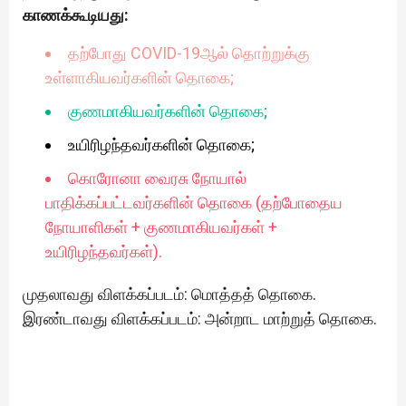
காணக்கூடியது:
தற்போது COVID-19ஆல் தொற்றுக்கு
உள்ளாகியவர்களின் தொகை;
குணமாகியவர்களின் தொகை;
உயிரிழந்தவர்களின் தொகை;
கொரோனா வைரசு நோயால்
பாதிக்கப்பட்டவர்களின் தொகை (தற்போதைய
நோயாளிகள் + குணமாகியவர்கள் +
உயிரிழந்தவர்கள்).
முதலாவது விளக்கப்படம்: மொத்தத் தொகை.
இரண்டாவது விளக்கப்படம்: அன்றாட மாற்றுத் தொகை.