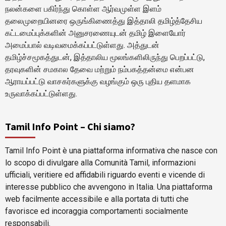
நலன்களை பகிர்ந்து கொள்ள ஆர்வமுள்ள இளம்
தலைமுறையினரை ஒருங்கிணைத்து இத்தாலி தமிழ்த்தேசிய
கட்டமைப்புக்களின் அனுசரணையுடன் தமிழ் இளையோர்
அமைப்பால் வடிவமைக்கப்பட்டுள்ளது. அத்துடன்
தமிழ்ச்சமூகத்துடன், இத்தாலிய மூலங்களிலிருந்து பெறப்பட்டு,
தரவுகளின் சமகால தேவை மற்றும் நம்பகத்தன்மை என்பன
ஆராயப்பட்டு வாசகர்களுக்கு வழங்கும் ஒரு புதிய தளமாக
உருவாக்கப்பட்டுள்ளது.
Tamil Info Point – Chi siamo?
Tamil Info Point è una piattaforma informativa che nasce con
lo scopo di divulgare alla Comunità Tamil, informazioni
ufficiali, veritiere ed affidabili riguardo eventi e vicende di
interesse pubblico che avvengono in Italia. Una piattaforma
web facilmente accessibile e alla portata di tutti che
favorisce ed incoraggia comportamenti socialmente
responsabili.