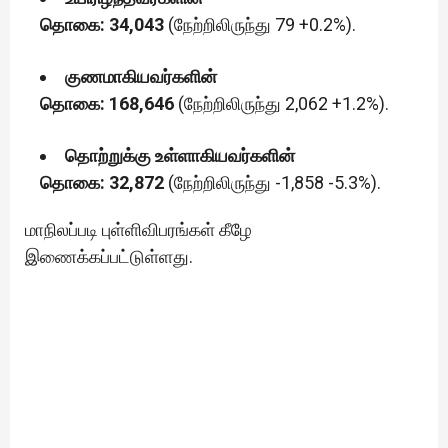
தொகை: 34,043
(நேற்றிலிருந்து 79 +0.2%).
குணமாகியவர்களின்
தொகை: 168,646
(நேற்றிலிருந்து 2,062 +1.2%).
தொற்றுக்கு உள்ளாகியவர்களின்
தொகை: 32,872
(நேற்றிலிருந்து -1,858 -5.3%).
மாநிலப்படி புள்ளிவிபரங்கள் கீழே
இணைக்கப்பட்டுள்ளது.