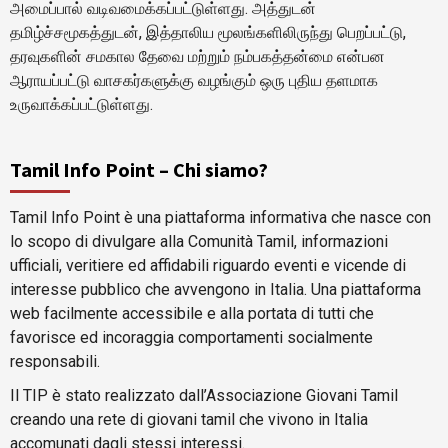
அமைப்பால் வடிவமைக்கப்பட்டுள்ளது. அத்துடன்
தமிழ்ச்சமூகத்துடன், இத்தாலிய மூலங்களிலிருந்து பெறப்பட்டு,
தரவுகளின் சமகால தேவை மற்றும் நம்பகத்தன்மை என்பன
ஆராயப்பட்டு வாசகர்களுக்கு வழங்கும் ஒரு புதிய தளமாக
உருவாக்கப்பட்டுள்ளது.
Tamil Info Point – Chi siamo?
Tamil Info Point è una piattaforma informativa che nasce con
lo scopo di divulgare alla Comunità Tamil, informazioni
ufficiali, veritiere ed affidabili riguardo eventi e vicende di
interesse pubblico che avvengono in Italia. Una piattaforma
web facilmente accessibile e alla portata di tutti che
favorisce ed incoraggia comportamenti socialmente
responsabili.
Il TIP è stato realizzato dall’Associazione Giovani Tamil
creando una rete di giovani tamil che vivono in Italia
accomunati dagli stessi interessi.