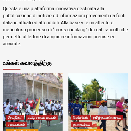
Questa è una piattaforma innovativa destinata alla
pubblicazione di notizie ed informazioni provenienti da fonti
italiane attuali ed attendibili. Alla base vi è un attento e
meticoloso processo di “cross checking” dei dati raccolti che
permette al lettore di acquisire informazioni precise ed
accurate.
உங்கள் கவனத்திற்கு
செய்திகள்
தமிழ் தகவல் மையம்
செய்திகள்
தமிழ் தகவல் மையம்
தலையங்கம்
தலையங்கம்