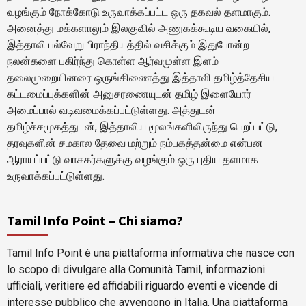
வழங்கும் நோக்கோடு உருவாக்கப்பட்ட ஒரு தகவல் தளமாகும்.
அனைத்து மக்களாலும் இலகுவில் அணுகக்கூடிய வகையில்,
இத்தாலி பல்வேறு பிராந்தியத்தில் வசிக்கும் இதுபோன்ற
நலன்களை பகிர்ந்து கொள்ள ஆர்வமுள்ள இளம்
தலைமுறையினரை ஒருங்கிணைத்து இத்தாலி தமிழ்த்தேசிய
கட்டமைப்புக்களின் அனுசரணையுடன் தமிழ் இளையோர்
அமைப்பால் வடிவமைக்கப்பட்டுள்ளது. அத்துடன்
தமிழ்ச்சமூகத்துடன், இத்தாலிய மூலங்களிலிருந்து பெறப்பட்டு,
தரவுகளின் சமகால தேவை மற்றும் நம்பகத்தன்மை என்பன
ஆராயப்பட்டு வாசகர்களுக்கு வழங்கும் ஒரு புதிய தளமாக
உருவாக்கப்பட்டுள்ளது.
Tamil Info Point – Chi siamo?
Tamil Info Point è una piattaforma informativa che nasce con
lo scopo di divulgare alla Comunità Tamil, informazioni
ufficiali, veritiere ed affidabili riguardo eventi e vicende di
interesse pubblico che avvengono in Italia. Una piattaforma