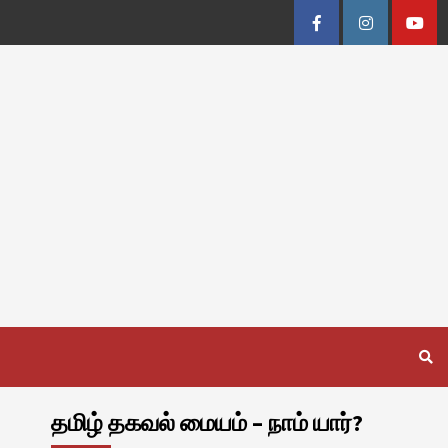
Facebook
Instagram
Youtu
தமிழ் தகவல் மையம் – நாம் யார்?