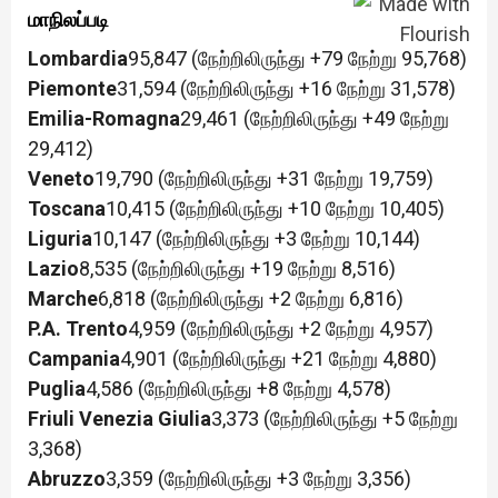
மாநிலப்படி
Lombardia
95,847 (நேற்றிலிருந்து +79 நேற்று 95,768)
Piemonte
31,594 (நேற்றிலிருந்து +16 நேற்று 31,578)
Emilia-Romagna
29,461 (நேற்றிலிருந்து +49 நேற்று
29,412)
Veneto
19,790 (நேற்றிலிருந்து +31 நேற்று 19,759)
Toscana
10,415 (நேற்றிலிருந்து +10 நேற்று 10,405)
Liguria
10,147 (நேற்றிலிருந்து +3 நேற்று 10,144)
Lazio
8,535 (நேற்றிலிருந்து +19 நேற்று 8,516)
Marche
6,818 (நேற்றிலிருந்து +2 நேற்று 6,816)
P.A. Trento
4,959 (நேற்றிலிருந்து +2 நேற்று 4,957)
Campania
4,901 (நேற்றிலிருந்து +21 நேற்று 4,880)
Puglia
4,586 (நேற்றிலிருந்து +8 நேற்று 4,578)
Friuli Venezia Giulia
3,373 (நேற்றிலிருந்து +5 நேற்று
3,368)
Abruzzo
3,359 (நேற்றிலிருந்து +3 நேற்று 3,356)