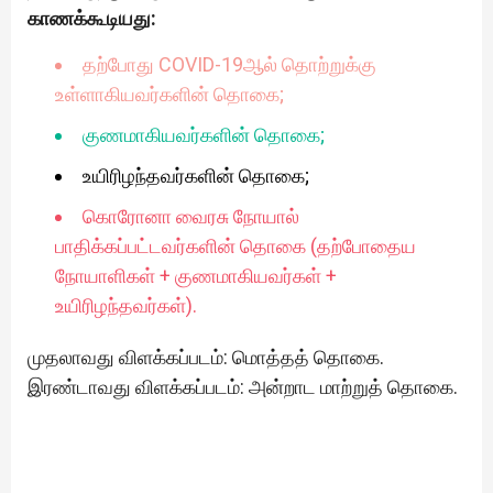
காணக்கூடியது:
தற்போது COVID-19ஆல் தொற்றுக்கு
உள்ளாகியவர்களின் தொகை;
குணமாகியவர்களின் தொகை;
உயிரிழந்தவர்களின் தொகை;
கொரோனா வைரசு நோயால்
பாதிக்கப்பட்டவர்களின் தொகை (தற்போதைய
நோயாளிகள் + குணமாகியவர்கள் +
உயிரிழந்தவர்கள்).
முதலாவது விளக்கப்படம்: மொத்தத் தொகை.
இரண்டாவது விளக்கப்படம்: அன்றாட மாற்றுத் தொகை.