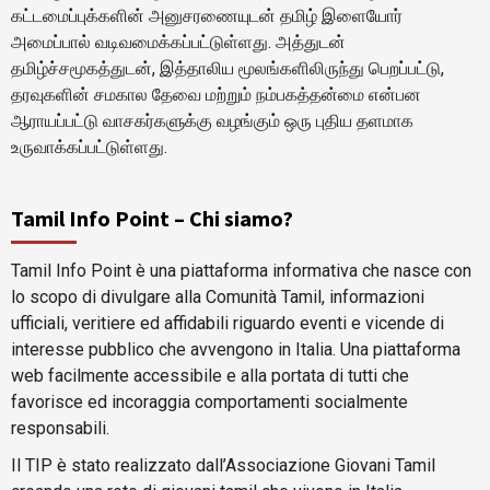
கட்டமைப்புக்களின் அனுசரணையுடன் தமிழ் இளையோர்
அமைப்பால் வடிவமைக்கப்பட்டுள்ளது. அத்துடன்
தமிழ்ச்சமூகத்துடன், இத்தாலிய மூலங்களிலிருந்து பெறப்பட்டு,
தரவுகளின் சமகால தேவை மற்றும் நம்பகத்தன்மை என்பன
ஆராயப்பட்டு வாசகர்களுக்கு வழங்கும் ஒரு புதிய தளமாக
உருவாக்கப்பட்டுள்ளது.
Tamil Info Point – Chi siamo?
Tamil Info Point è una piattaforma informativa che nasce con
lo scopo di divulgare alla Comunità Tamil, informazioni
ufficiali, veritiere ed affidabili riguardo eventi e vicende di
interesse pubblico che avvengono in Italia. Una piattaforma
web facilmente accessibile e alla portata di tutti che
favorisce ed incoraggia comportamenti socialmente
responsabili.
Il TIP è stato realizzato dall’Associazione Giovani Tamil