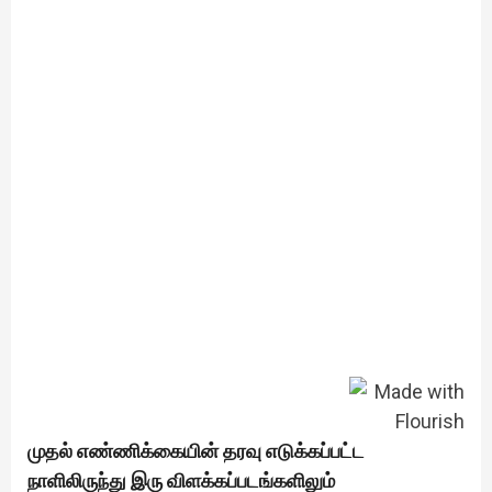
முதல் எண்ணிக்கையின் தரவு எடுக்கப்பட்ட
நாளிலிருந்து இரு விளக்கப்படங்களிலும்