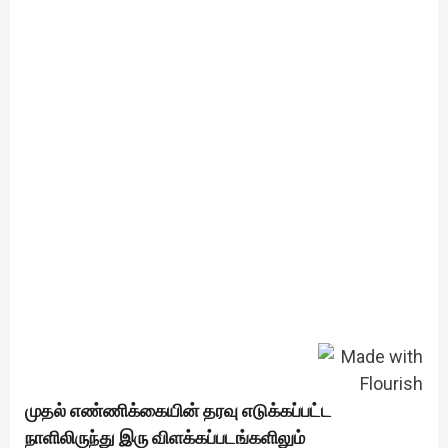
முதல் எண்ணிக்கையின் தரவு எடுக்கப்பட்ட
நாளிலிருந்து இரு விளக்கப்படங்களிலும்