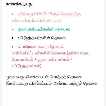
காணக்கூடியது:
தற்போது COVID-19ஆல் தொற்றுக்கு
உள்ளாகியவர்களின் தொகை;
குணமாகியவர்களின் தொகை;
உயிரிழந்தவர்களின் தொகை;
கொரோனா வைரசு நோயால்
பாதிக்கப்பட்டவர்களின் தொகை (தற்போதைய
நோயாளிகள் + குணமாகியவர்கள் +
உயிரிழந்தவர்கள்).
முதலாவது விளக்கப்படம்: மொத்தத் தொகை.
இரண்டாவது விளக்கப்படம்: அன்றாட மாற்றுத் தொகை.