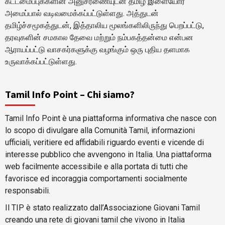
கட்டமைப்புக்களின் அனுசரணையுடன் தமிழ் இளையோர்
அமைப்பால் வடிவமைக்கப்பட்டுள்ளது. அத்துடன்
தமிழ்ச்சமூகத்துடன், இத்தாலிய மூலங்களிலிருந்து பெறப்பட்டு,
தரவுகளின் சமகால தேவை மற்றும் நம்பகத்தன்மை என்பன
ஆராயப்பட்டு வாசகர்களுக்கு வழங்கும் ஒரு புதிய தளமாக
உருவாக்கப்பட்டுள்ளது.
Tamil Info Point – Chi siamo?
Tamil Info Point è una piattaforma informativa che nasce con
lo scopo di divulgare alla Comunità Tamil, informazioni
ufficiali, veritiere ed affidabili riguardo eventi e vicende di
interesse pubblico che avvengono in Italia. Una piattaforma
web facilmente accessibile e alla portata di tutti che
favorisce ed incoraggia comportamenti socialmente
responsabili.
Il TIP è stato realizzato dall’Associazione Giovani Tamil
creando una rete di giovani tamil che vivono in Italia