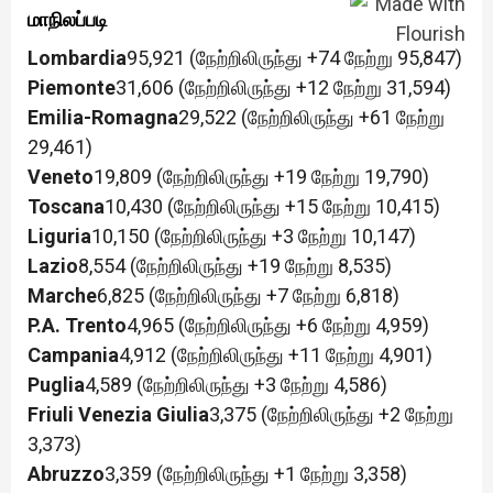
மாநிலப்படி
Lombardia
95,921 (நேற்றிலிருந்து +74 நேற்று 95,847)
Piemonte
31,606 (நேற்றிலிருந்து +12 நேற்று 31,594)
Emilia-Romagna
29,522 (நேற்றிலிருந்து +61 நேற்று
29,461)
Veneto
19,809 (நேற்றிலிருந்து +19 நேற்று 19,790)
Toscana
10,430 (நேற்றிலிருந்து +15 நேற்று 10,415)
Liguria
10,150 (நேற்றிலிருந்து +3 நேற்று 10,147)
Lazio
8,554 (நேற்றிலிருந்து +19 நேற்று 8,535)
Marche
6,825 (நேற்றிலிருந்து +7 நேற்று 6,818)
P.A. Trento
4,965 (நேற்றிலிருந்து +6 நேற்று 4,959)
Campania
4,912 (நேற்றிலிருந்து +11 நேற்று 4,901)
Puglia
4,589 (நேற்றிலிருந்து +3 நேற்று 4,586)
Friuli Venezia Giulia
3,375 (நேற்றிலிருந்து +2 நேற்று
3,373)
Abruzzo
3,359 (நேற்றிலிருந்து +1 நேற்று 3,358)