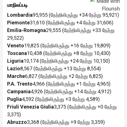
மாநிலப்படி
Lombardia
95,955 (நேற்றிலிருந்து +34 நேற்று 95,921)
Piemonte
31,610 (நேற்றிலிருந்து +4 நேற்று 31,606)
Emilia-Romagna
29,555 (நேற்றிலிருந்து +33 நேற்று
29,522)
Veneto
19,825 (நேற்றிலிருந்து +16 நேற்று 19,809)
Toscana
10,438 (நேற்றிலிருந்து +8 நேற்று 10,430)
Liguria
10,174 (நேற்றிலிருந்து +24 நேற்று 10,150)
Lazio
8,567 (நேற்றிலிருந்து +13 நேற்று 8,554)
Marche
6,827 (நேற்றிலிருந்து +2 நேற்று 6,825)
P.A. Trento
4,966 (நேற்றிலிருந்து +1 நேற்று 4,965)
Campania
4,926 (நேற்றிலிருந்து +14 நேற்று 4,912)
Puglia
4,592 (நேற்றிலிருந்து +3 நேற்று 4,589)
Friuli Venezia Giulia
3,375 (நேற்றிலிருந்து +0 நேற்று
3,375)
Abruzzo
3,368 (நேற்றிலிருந்து +9 நேற்று 3,359)