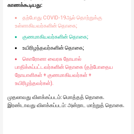
காணக்கூடியது:
தற்போது COVID-19ஆல் தொற்றுக்கு
உள்ளாகியவர்களின் தொகை;
குணமாகியவர்களின் தொகை;
உயிரிழந்தவர்களின் தொகை;
கொரோனா வைரசு நோயால்
பாதிக்கப்பட்டவர்களின் தொகை (தற்போதைய
நோயாளிகள் + குணமாகியவர்கள் +
உயிரிழந்தவர்கள்).
முதலாவது விளக்கப்படம்: மொத்தத் தொகை.
இரண்டாவது விளக்கப்படம்: அன்றாட மாற்றுத் தொகை.