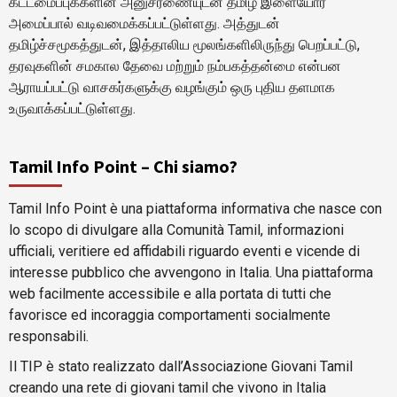
கட்டமைப்புக்களின் அனுசரணையுடன் தமிழ் இளையோர்
அமைப்பால் வடிவமைக்கப்பட்டுள்ளது. அத்துடன்
தமிழ்ச்சமூகத்துடன், இத்தாலிய மூலங்களிலிருந்து பெறப்பட்டு,
தரவுகளின் சமகால தேவை மற்றும் நம்பகத்தன்மை என்பன
ஆராயப்பட்டு வாசகர்களுக்கு வழங்கும் ஒரு புதிய தளமாக
உருவாக்கப்பட்டுள்ளது.
Tamil Info Point – Chi siamo?
Tamil Info Point è una piattaforma informativa che nasce con
lo scopo di divulgare alla Comunità Tamil, informazioni
ufficiali, veritiere ed affidabili riguardo eventi e vicende di
interesse pubblico che avvengono in Italia. Una piattaforma
web facilmente accessibile e alla portata di tutti che
favorisce ed incoraggia comportamenti socialmente
responsabili.
Il TIP è stato realizzato dall’Associazione Giovani Tamil
creando una rete di giovani tamil che vivono in Italia