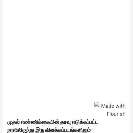
முதல் எண்ணிக்கையின் தரவு எடுக்கப்பட்ட
நாளிலிருந்து இரு விளக்கப்படங்களிலும்