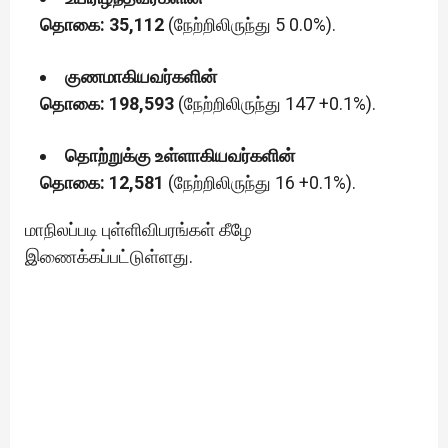
தொகை: 35,112
(நேற்றிலிருந்து 5 0.0%).
குணமாகியவர்களின்
தொகை: 198,593
(நேற்றிலிருந்து 147 +0.1%).
தொற்றுக்கு உள்ளாகியவர்களின்
தொகை: 12,581
(நேற்றிலிருந்து 16 +0.1%).
மாநிலப்படி புள்ளிவிபரங்கள் கீழே
இணைக்கப்பட்டுள்ளது.