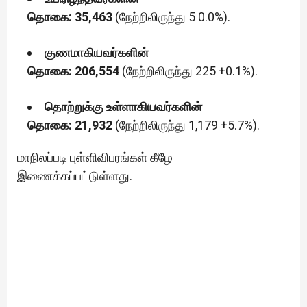
தொகை: 35,463
(நேற்றிலிருந்து 5 0.0%).
குணமாகியவர்களின்
தொகை: 206,554
(நேற்றிலிருந்து 225 +0.1%).
தொற்றுக்கு உள்ளாகியவர்களின்
தொகை: 21,932
(நேற்றிலிருந்து 1,179 +5.7%).
மாநிலப்படி புள்ளிவிபரங்கள் கீழே
இணைக்கப்பட்டுள்ளது.