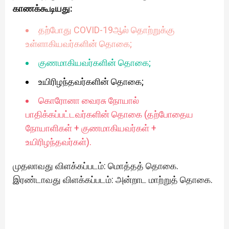
காணக்கூடியது:
தற்போது COVID-19ஆல் தொற்றுக்கு
உள்ளாகியவர்களின் தொகை;
குணமாகியவர்களின் தொகை;
உயிரிழந்தவர்களின் தொகை;
கொரோனா வைரசு நோயால்
பாதிக்கப்பட்டவர்களின் தொகை (தற்போதைய
நோயாளிகள் + குணமாகியவர்கள் +
உயிரிழந்தவர்கள்).
முதலாவது விளக்கப்படம்: மொத்தத் தொகை.
இரண்டாவது விளக்கப்படம்: அன்றாட மாற்றுத் தொகை.