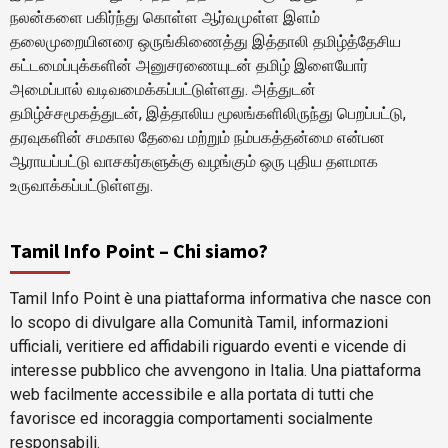
நலன்களை பகிர்ந்து கொள்ள ஆர்வமுள்ள இளம்
தலைமுறையினரை ஒருங்கிணைத்து இத்தாலி தமிழ்த்தேசிய
கட்டமைப்புக்களின் அனுசரணையுடன் தமிழ் இளையோர்
அமைப்பால் வடிவமைக்கப்பட்டுள்ளது. அத்துடன்
தமிழ்ச்சமூகத்துடன், இத்தாலிய மூலங்களிலிருந்து பெறப்பட்டு,
தரவுகளின் சமகால தேவை மற்றும் நம்பகத்தன்மை என்பன
ஆராயப்பட்டு வாசகர்களுக்கு வழங்கும் ஒரு புதிய தளமாக
உருவாக்கப்பட்டுள்ளது.
Tamil Info Point – Chi siamo?
Tamil Info Point è una piattaforma informativa che nasce con
lo scopo di divulgare alla Comunità Tamil, informazioni
ufficiali, veritiere ed affidabili riguardo eventi e vicende di
interesse pubblico che avvengono in Italia. Una piattaforma
web facilmente accessibile e alla portata di tutti che
favorisce ed incoraggia comportamenti socialmente
responsabili.