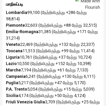
மாநிலப்படி
Lombardia
99,100 (நேற்றிலிருந்து +286 நேற்று
98,814)
Piemonte
32,603 (நேற்றிலிருந்து +88 நேற்று 32,515)
Emilia-Romagna
31,385 (நேற்றிலிருந்து +171 நேற்று
31,214)
Veneto
22,469 (நேற்றிலிருந்து +132 நேற்று 22,337)
Toscana
11,513 (நேற்றிலிருந்து +99 நேற்று 11,414)
Liguria
10,761 (நேற்றிலிருந்து +37 நேற்று 10,724)
Lazio
10,550 (நேற்றிலிருந்து +152 நேற்று 10,398)
Marche
7,194 (நேற்றிலிருந்து +61 நேற்று 7,133)
Campania
6,241 (நேற்றிலிருந்து +130 நேற்று 6,111)
Puglia
5,217 (நேற்றிலிருந்து +47 நேற்று 5,170)
P.A. Trento
5,054 (நேற்றிலிருந்து +15 நேற்று 5,039)
Sicilia
4,174 (நேற்றிலிருந்து +50 நேற்று 4,124)
Friuli Venezia Giulia
3,709 (நேற்றிலிருந்து +25 நேற்று