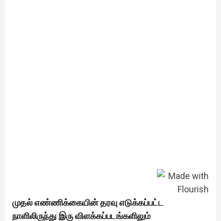
முதல் எண்ணிக்கையின் தரவு எடுக்கப்பட்ட
நாளிலிருந்து இரு விளக்கப்படங்களிலும்