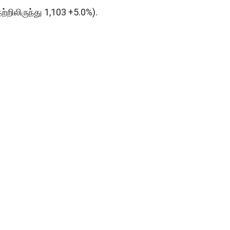
ற்றிலிருந்து 1,103 +5.0%).