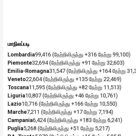
மாநிலப்படி
Lombardia
99,416 (நேற்றிலிருந்து +316 நேற்று 99,100)
Piemonte
32,694 (நேற்றிலிருந்து +91 நேற்று 32,603)
Emilia-Romagna
31,547 (நேற்றிலிருந்து +164 நேற்று 31,
Veneto
22,604 (நேற்றிலிருந்து +135 நேற்று 22,469)
Toscana
11,595 (நேற்றிலிருந்து +82 நேற்று 11,513)
Liguria
10,807 (நேற்றிலிருந்து +46 நேற்று 10,761)
Lazio
10,716 (நேற்றிலிருந்து +166 நேற்று 10,550)
Marche
7,211 (நேற்றிலிருந்து +17 நேற்று 7,194)
Campania
6,424 (நேற்றிலிருந்து +183 நேற்று 6,241)
Puglia
5,268 (நேற்றிலிருந்து +51 நேற்று 5,217)