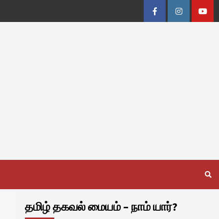
Facebook
Instagram
Youtu
தமிழ் தகவல் மையம் – நாம் யார்?