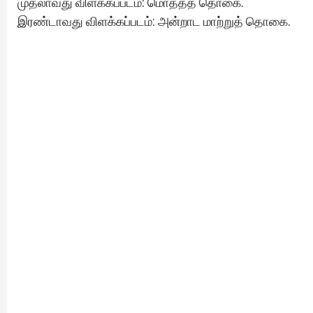
முதலாவது விளக்கப்படம்: மொத்தத் தொகை.
இரண்டாவது விளக்கப்படம்: அன்றாட மாற்றுத் தொகை.