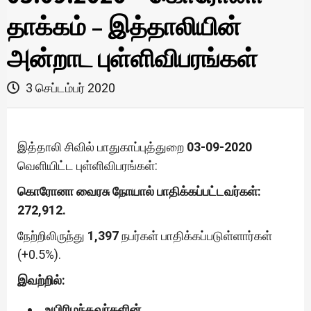
தாக்கம் – இத்தாலியின்
அன்றாட புள்ளிவிபரங்கள்
3 செப்டம்பர் 2020
இத்தாலி சிவில் பாதுகாப்புத்துறை
03-09-2020
வெளியிட்ட புள்ளிவிபரங்கள்:
கொரோனா வைரசு நோயால் பாதிக்கப்பட்டவர்கள்:
272,912.
நேற்றிலிருந்து
1,397
நபர்கள் பாதிக்கப்படுள்ளார்கள்
(+0.5%).
இவற்றில்:
உயிரிழந்தவர்களின்