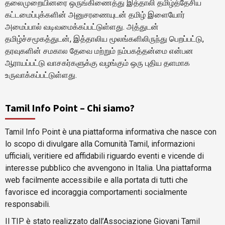
தலைமுறையினரை ஒருங்கிணைத்து இத்தாலி தமிழ்த்தேசிய
கட்டமைப்புக்களின் அனுசரணையுடன் தமிழ் இளையோர்
அமைப்பால் வடிவமைக்கப்பட்டுள்ளது. அத்துடன்
தமிழ்ச்சமூகத்துடன், இத்தாலிய மூலங்களிலிருந்து பெறப்பட்டு,
தரவுகளின் சமகால தேவை மற்றும் நம்பகத்தன்மை என்பன
ஆராயப்பட்டு வாசகர்களுக்கு வழங்கும் ஒரு புதிய தளமாக
உருவாக்கப்பட்டுள்ளது.
Tamil Info Point – Chi siamo?
Tamil Info Point è una piattaforma informativa che nasce con
lo scopo di divulgare alla Comunità Tamil, informazioni
ufficiali, veritiere ed affidabili riguardo eventi e vicende di
interesse pubblico che avvengono in Italia. Una piattaforma
web facilmente accessibile e alla portata di tutti che
favorisce ed incoraggia comportamenti socialmente
responsabili.
Il TIP è stato realizzato dall’Associazione Giovani Tamil