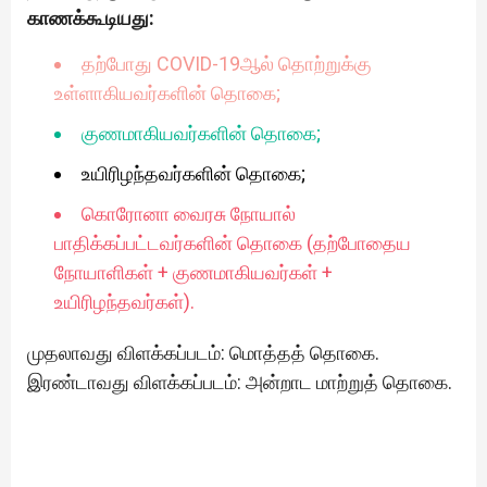
காணக்கூடியது:
தற்போது COVID-19ஆல் தொற்றுக்கு
உள்ளாகியவர்களின் தொகை;
குணமாகியவர்களின் தொகை;
உயிரிழந்தவர்களின் தொகை;
கொரோனா வைரசு நோயால்
பாதிக்கப்பட்டவர்களின் தொகை (தற்போதைய
நோயாளிகள் + குணமாகியவர்கள் +
உயிரிழந்தவர்கள்).
முதலாவது விளக்கப்படம்: மொத்தத் தொகை.
இரண்டாவது விளக்கப்படம்: அன்றாட மாற்றுத் தொகை.