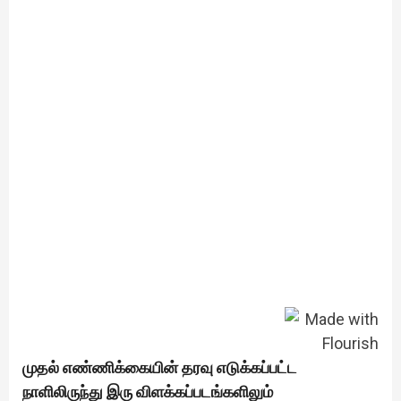
முதல் எண்ணிக்கையின் தரவு எடுக்கப்பட்ட
நாளிலிருந்து இரு விளக்கப்படங்களிலும்