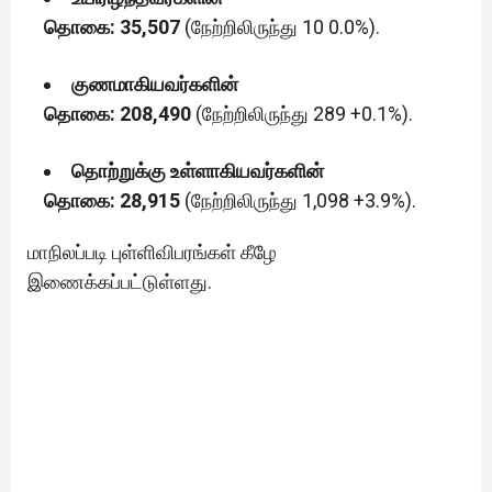
தொகை: 35,507
(நேற்றிலிருந்து 10 0.0%).
குணமாகியவர்களின்
தொகை: 208,490
(நேற்றிலிருந்து 289 +0.1%).
தொற்றுக்கு உள்ளாகியவர்களின்
தொகை: 28,915
(நேற்றிலிருந்து 1,098 +3.9%).
மாநிலப்படி புள்ளிவிபரங்கள் கீழே
இணைக்கப்பட்டுள்ளது.