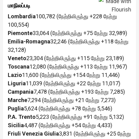
மாநிலப்படி
Lombardia
100,782 (நேற்றிலிருந்து +228 நேற்று
100,554)
Piemonte
33,064 (நேற்றிலிருந்து +75 நேற்று 32,989)
Emilia-Romagna
32,246 (நேற்றிலிருந்து +118 நேற்று
32,128)
Veneto
23,304 (நேற்றிலிருந்து +115 நேற்று 23,189)
Toscana
12,080 (நேற்றிலிருந்து +113 நேற்று 11,967)
Lazio
11,600 (நேற்றிலிருந்து +154 நேற்று 11,446)
Liguria
11,039 (நேற்றிலிருந்து +22 நேற்று 11,017)
Campania
7,478 (நேற்றிலிருந்து +193 நேற்று 7,285)
Marche
7,294 (நேற்றிலிருந்து +21 நேற்று 7,273)
Puglia
5,624 (நேற்றிலிருந்து +78 நேற்று 5,546)
P.A. Trento
5,223 (நேற்றிலிருந்து +91 நேற்று 5,132)
Sicilia
4,487 (நேற்றிலிருந்து +54 நேற்று 4,433)
Friuli Venezia Giulia
3,831 (நேற்றிலிருந்து +25 நேற்று