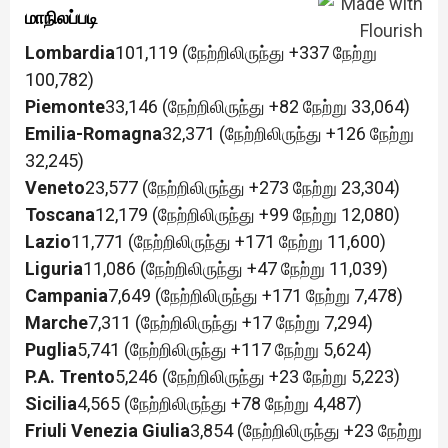
மாநிலப்படி
Lombardia
101,119 (நேற்றிலிருந்து +337 நேற்று
100,782)
Piemonte
33,146 (நேற்றிலிருந்து +82 நேற்று 33,064)
Emilia-Romagna
32,371 (நேற்றிலிருந்து +126 நேற்று
32,245)
Veneto
23,577 (நேற்றிலிருந்து +273 நேற்று 23,304)
Toscana
12,179 (நேற்றிலிருந்து +99 நேற்று 12,080)
Lazio
11,771 (நேற்றிலிருந்து +171 நேற்று 11,600)
Liguria
11,086 (நேற்றிலிருந்து +47 நேற்று 11,039)
Campania
7,649 (நேற்றிலிருந்து +171 நேற்று 7,478)
Marche
7,311 (நேற்றிலிருந்து +17 நேற்று 7,294)
Puglia
5,741 (நேற்றிலிருந்து +117 நேற்று 5,624)
P.A. Trento
5,246 (நேற்றிலிருந்து +23 நேற்று 5,223)
Sicilia
4,565 (நேற்றிலிருந்து +78 நேற்று 4,487)
Friuli Venezia Giulia
3,854 (நேற்றிலிருந்து +23 நேற்று