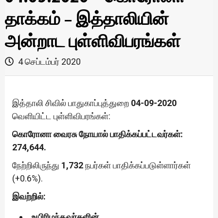
தாக்கம் – இத்தாலியின்
அன்றாட புள்ளிவிபரங்கள்
4 செப்டம்பர் 2020
இத்தாலி சிவில் பாதுகாப்புத்துறை
04-09-2020
வெளியிட்ட புள்ளிவிபரங்கள்:
கொரோனா வைரசு நோயால் பாதிக்கப்பட்டவர்கள்:
274,644.
நேற்றிலிருந்து
1,732
நபர்கள் பாதிக்கப்படுள்ளார்கள்
(+0.6%).
இவற்றில்:
உயிரிழந்தவர்களின்