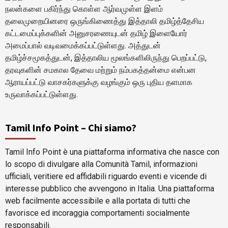
நலன்களை பகிர்ந்து கொள்ள ஆர்வமுள்ள இளம்
தலைமுறையினரை ஒருங்கிணைத்து இத்தாலி தமிழ்த்தேசிய
கட்டமைப்புக்களின் அனுசரணையுடன் தமிழ் இளையோர்
அமைப்பால் வடிவமைக்கப்பட்டுள்ளது. அத்துடன்
தமிழ்ச்சமூகத்துடன், இத்தாலிய மூலங்களிலிருந்து பெறப்பட்டு,
தரவுகளின் சமகால தேவை மற்றும் நம்பகத்தன்மை என்பன
ஆராயப்பட்டு வாசகர்களுக்கு வழங்கும் ஒரு புதிய தளமாக
உருவாக்கப்பட்டுள்ளது.
Tamil Info Point – Chi siamo?
Tamil Info Point è una piattaforma informativa che nasce con
lo scopo di divulgare alla Comunità Tamil, informazioni
ufficiali, veritiere ed affidabili riguardo eventi e vicende di
interesse pubblico che avvengono in Italia. Una piattaforma
web facilmente accessibile e alla portata di tutti che
favorisce ed incoraggia comportamenti socialmente
responsabili.