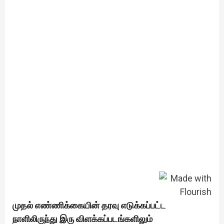
முதல் எண்ணிக்கையின் தரவு எடுக்கப்பட்ட
நாளிலிருந்து இரு விளக்கப்படங்களிலும்