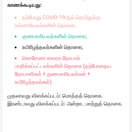
காணக்கூடியது:
தற்போது COVID-19ஆல் தொற்றுக்கு
உள்ளாகியவர்களின் தொகை;
குணமாகியவர்களின் தொகை;
உயிரிழந்தவர்களின் தொகை;
கொரோனா வைரசு நோயால்
பாதிக்கப்பட்டவர்களின் தொகை (தற்போதைய
நோயாளிகள் + குணமாகியவர்கள் +
உயிரிழந்தவர்கள்).
முதலாவது விளக்கப்படம்: மொத்தத் தொகை.
இரண்டாவது விளக்கப்படம்: அன்றாட மாற்றுத் தொகை.