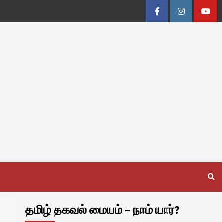
Facebook
Instagram
Youtu
தமிழ் தகவல் மையம் – நாம் யார்?