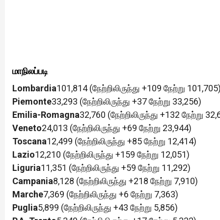
மாநிலப்படி
Lombardia
101,814 (நேற்றிலிருந்து +109 நேற்று 101,705
Piemonte
33,293 (நேற்றிலிருந்து +37 நேற்று 33,256)
Emilia-Romagna
32,760 (நேற்றிலிருந்து +132 நேற்று 32,
Veneto
24,013 (நேற்றிலிருந்து +69 நேற்று 23,944)
Toscana
12,499 (நேற்றிலிருந்து +85 நேற்று 12,414)
Lazio
12,210 (நேற்றிலிருந்து +159 நேற்று 12,051)
Liguria
11,351 (நேற்றிலிருந்து +59 நேற்று 11,292)
Campania
8,128 (நேற்றிலிருந்து +218 நேற்று 7,910)
Marche
7,369 (நேற்றிலிருந்து +6 நேற்று 7,363)
Puglia
5,899 (நேற்றிலிருந்து +43 நேற்று 5,856)