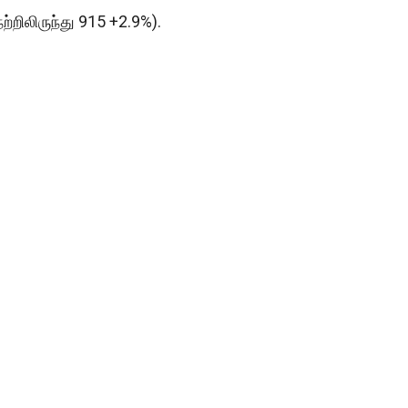
ற்றிலிருந்து 915 +2.9%).