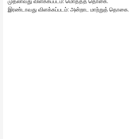
முதலாவது விளக்கப்படம்: மொத்தத் தொகை.
இரண்டாவது விளக்கப்படம்: அன்றாட மாற்றுத் தொகை.