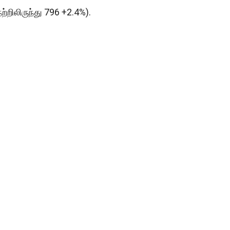
ற்றிலிருந்து 796 +2.4%).