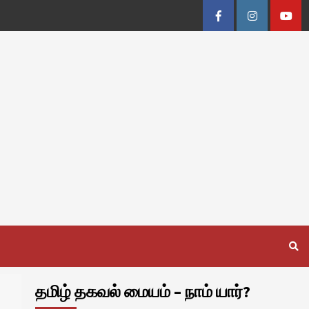
Facebook
Instagram
Youtu
தமிழ் தகவல் மையம் – நாம் யார்?