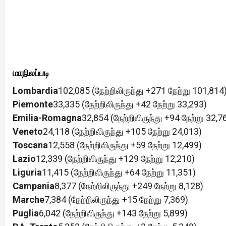
மாநிலப்படி
Lombardia
102,085 (நேற்றிலிருந்து +271 நேற்று 101,814
Piemonte
33,335 (நேற்றிலிருந்து +42 நேற்று 33,293)
Emilia-Romagna
32,854 (நேற்றிலிருந்து +94 நேற்று 32,7
Veneto
24,118 (நேற்றிலிருந்து +105 நேற்று 24,013)
Toscana
12,558 (நேற்றிலிருந்து +59 நேற்று 12,499)
Lazio
12,339 (நேற்றிலிருந்து +129 நேற்று 12,210)
Liguria
11,415 (நேற்றிலிருந்து +64 நேற்று 11,351)
Campania
8,377 (நேற்றிலிருந்து +249 நேற்று 8,128)
Marche
7,384 (நேற்றிலிருந்து +15 நேற்று 7,369)
Puglia
6,042 (நேற்றிலிருந்து +143 நேற்று 5,899)