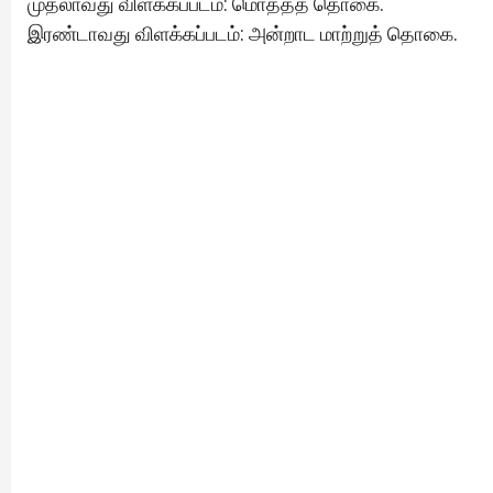
முதலாவது விளக்கப்படம்: மொத்தத் தொகை.
இரண்டாவது விளக்கப்படம்: அன்றாட மாற்றுத் தொகை.