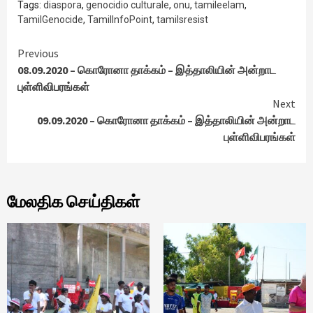
Tags:
diaspora
,
genocidio culturale
,
onu
,
tamileelam
,
TamilGenocide
,
TamilInfoPoint
,
tamilsresist
Continue
Previous
08.09.2020 – கொரோனா தாக்கம் – இத்தாலியின் அன்றாட
Reading
புள்ளிவிபரங்கள்
Next
09.09.2020 – கொரோனா தாக்கம் – இத்தாலியின் அன்றாட
புள்ளிவிபரங்கள்
மேலதிக செய்திகள்