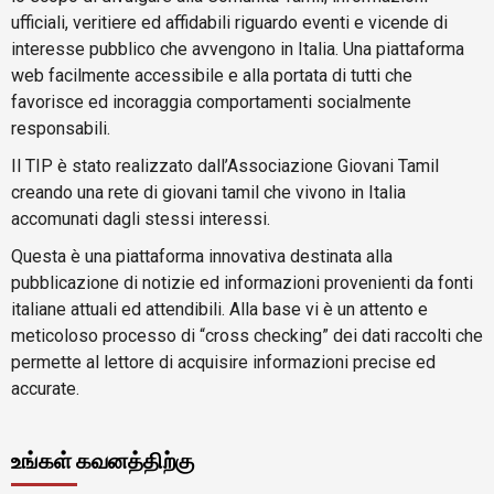
ufficiali, veritiere ed affidabili riguardo eventi e vicende di
interesse pubblico che avvengono in Italia. Una piattaforma
web facilmente accessibile e alla portata di tutti che
favorisce ed incoraggia comportamenti socialmente
responsabili.
Il TIP è stato realizzato dall’Associazione Giovani Tamil
creando una rete di giovani tamil che vivono in Italia
accomunati dagli stessi interessi.
Questa è una piattaforma innovativa destinata alla
pubblicazione di notizie ed informazioni provenienti da fonti
italiane attuali ed attendibili. Alla base vi è un attento e
meticoloso processo di “cross checking” dei dati raccolti che
permette al lettore di acquisire informazioni precise ed
accurate.
உங்கள் கவனத்திற்கு