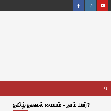
Facebook
Instagram
Youtu
தமிழ் தகவல் மையம் – நாம் யார்?