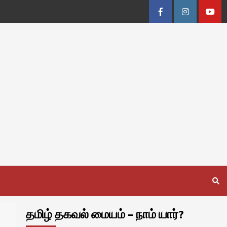
Facebook
Instagram
Youtu
தமிழ் தகவல் மையம் – நாம் யார்?