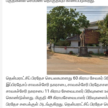
பகுதிகளில் செம்மண் தொகுதியும் காணப்படுகிறது.
தென்மராட்சிப் பிரதேச செயலகமானது 60 கிராம சேவகர் பி
இப்பிரதேசம் சாவகச்சேரி நகரசபை, சாவகச்சேரி பிரதேசசப
சாவகச்சேரி நகரசபை 11 கிராம சேவையாளர் பிரிவுகளை உள்
கொண்டுள்ளது. மிகுதி 49 கிராமசேவையாளர் பிரிவுகளைக் 
பிரதேச சபைக்குள் அடங்குகிறது. தென்மராட்சிப் பிரதேச 