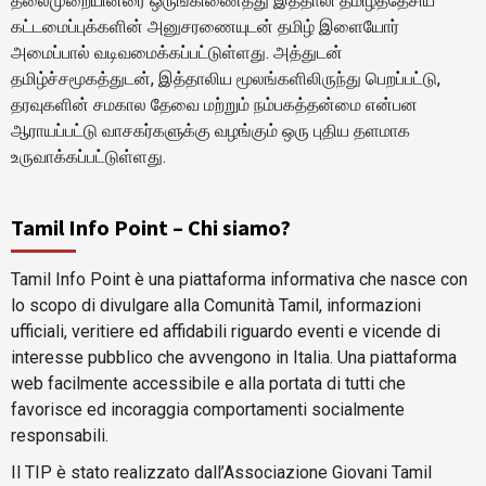
தலைமுறையினரை ஒருங்கிணைத்து இத்தாலி தமிழ்த்தேசிய
கட்டமைப்புக்களின் அனுசரணையுடன் தமிழ் இளையோர்
அமைப்பால் வடிவமைக்கப்பட்டுள்ளது. அத்துடன்
தமிழ்ச்சமூகத்துடன், இத்தாலிய மூலங்களிலிருந்து பெறப்பட்டு,
தரவுகளின் சமகால தேவை மற்றும் நம்பகத்தன்மை என்பன
ஆராயப்பட்டு வாசகர்களுக்கு வழங்கும் ஒரு புதிய தளமாக
உருவாக்கப்பட்டுள்ளது.
Tamil Info Point – Chi siamo?
Tamil Info Point è una piattaforma informativa che nasce con
lo scopo di divulgare alla Comunità Tamil, informazioni
ufficiali, veritiere ed affidabili riguardo eventi e vicende di
interesse pubblico che avvengono in Italia. Una piattaforma
web facilmente accessibile e alla portata di tutti che
favorisce ed incoraggia comportamenti socialmente
responsabili.
Il TIP è stato realizzato dall’Associazione Giovani Tamil