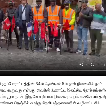
ப்போராட்டத்தின் 34 ம் ஆண்டின் 5 ம் நாள் நினைவில் நாம்
ைவு கூறுவது என்பது அவரின் போராட்ட இலட்சிய நோக்கங்களி
்வதும் தான். இதுவே சரியான நினைவு கூறல். எனவே எம் தமி
ாவினை நெஞ்சில் சுமந்து தேசியத்தலைவரின் வழிகாட்டலில்