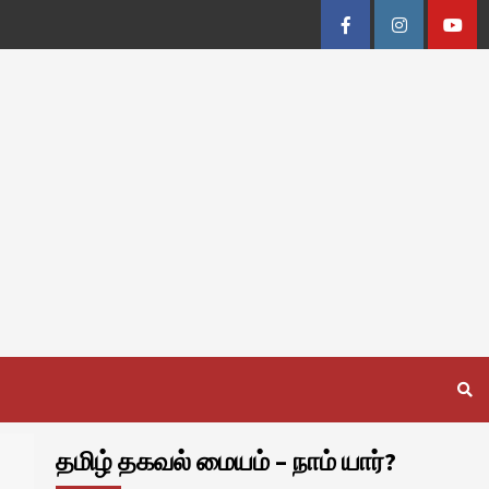
Facebook
Instagram
Youtu
தமிழ் தகவல் மையம் – நாம் யார்?