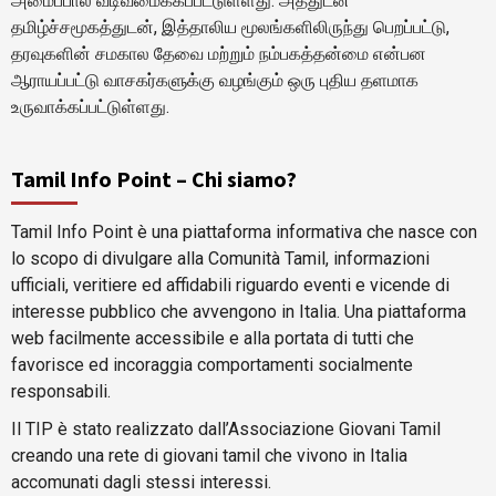
அமைப்பால் வடிவமைக்கப்பட்டுள்ளது. அத்துடன்
தமிழ்ச்சமூகத்துடன், இத்தாலிய மூலங்களிலிருந்து பெறப்பட்டு,
தரவுகளின் சமகால தேவை மற்றும் நம்பகத்தன்மை என்பன
ஆராயப்பட்டு வாசகர்களுக்கு வழங்கும் ஒரு புதிய தளமாக
உருவாக்கப்பட்டுள்ளது.
Tamil Info Point – Chi siamo?
Tamil Info Point è una piattaforma informativa che nasce con
lo scopo di divulgare alla Comunità Tamil, informazioni
ufficiali, veritiere ed affidabili riguardo eventi e vicende di
interesse pubblico che avvengono in Italia. Una piattaforma
web facilmente accessibile e alla portata di tutti che
favorisce ed incoraggia comportamenti socialmente
responsabili.
Il TIP è stato realizzato dall’Associazione Giovani Tamil
creando una rete di giovani tamil che vivono in Italia
accomunati dagli stessi interessi.