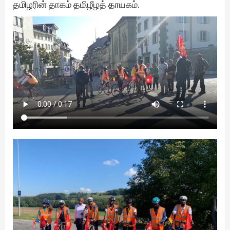
தமிழரின் தாகம் தமிழீழத் தாயகம்.