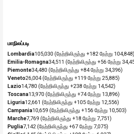
மாநிலப்படி
Lombardia
105,030 (நேற்றிலிருந்து +182 நேற்று 104,848
Emilia-Romagna
34,511 (நேற்றிலிருந்து +56 நேற்று 34,4
Piemonte
34,480 (நேற்றிலிருந்து +84 நேற்று 34,396)
Veneto
26,004 (நேற்றிலிருந்து +119 நேற்று 25,885)
Lazio
14,780 (நேற்றிலிருந்து +238 நேற்று 14,542)
Toscana
13,970 (நேற்றிலிருந்து +74 நேற்று 13,896)
Liguria
12,661 (நேற்றிலிருந்து +105 நேற்று 12,556)
Campania
10,659 (நேற்றிலிருந்து +156 நேற்று 10,503)
Marche
7,769 (நேற்றிலிருந்து +18 நேற்று 7,751)
Puglia
7,142 (நேற்றிலிருந்து +67 நேற்று 7,075)