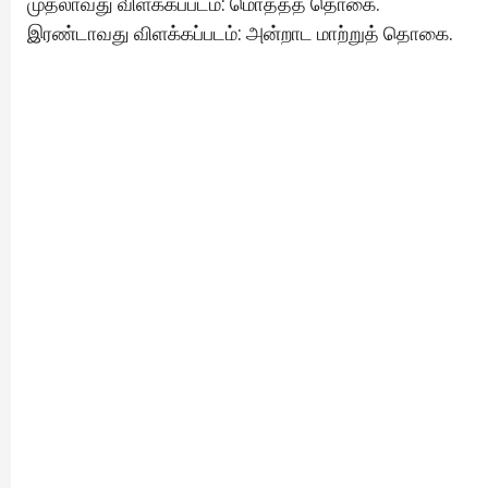
முதலாவது விளக்கப்படம்: மொத்தத் தொகை.
இரண்டாவது விளக்கப்படம்: அன்றாட மாற்றுத் தொகை.