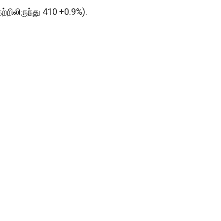
ற்றிலிருந்து 410 +0.9%).