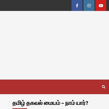
Facebook
Instagram
Youtu
தமிழ் தகவல் மையம் – நாம் யார்?