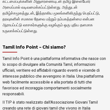
கட்டமைப்புக்களின் அனுசரணையுடன் தமிழ் இளையோர்
அமைப்பால் வடிவமைக்கப்பட்டுள்ளது. அத்துடன்
தமிழ்ச்சமூகத்துடன், இத்தாலிய மூலங்களிலிருந்து பெறப்பட்டு,
தரவுகளின் சமகால தேவை மற்றும் நம்பகத்தன்மை என்பன
ஆராயப்பட்டு வாசகர்களுக்கு வழங்கும் ஒரு புதிய தளமாக
உருவாக்கப்பட்டுள்ளது.
Tamil Info Point – Chi siamo?
Tamil Info Point è una piattaforma informativa che nasce con
lo scopo di divulgare alla Comunità Tamil, informazioni
ufficiali, veritiere ed affidabili riguardo eventi e vicende di
interesse pubblico che avvengono in Italia. Una piattaforma
web facilmente accessibile e alla portata di tutti che
favorisce ed incoraggia comportamenti socialmente
responsabili.
Il TIP è stato realizzato dall’Associazione Giovani Tamil
creando una rete di giovani tamil che vivono in Italia