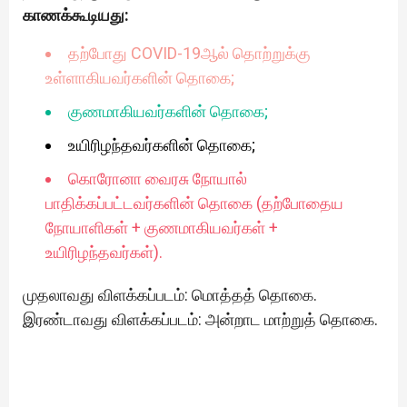
காணக்கூடியது:
தற்போது COVID-19ஆல் தொற்றுக்கு
உள்ளாகியவர்களின் தொகை;
குணமாகியவர்களின் தொகை;
உயிரிழந்தவர்களின் தொகை;
கொரோனா வைரசு நோயால்
பாதிக்கப்பட்டவர்களின் தொகை (தற்போதைய
நோயாளிகள் + குணமாகியவர்கள் +
உயிரிழந்தவர்கள்).
முதலாவது விளக்கப்படம்: மொத்தத் தொகை.
இரண்டாவது விளக்கப்படம்: அன்றாட மாற்றுத் தொகை.