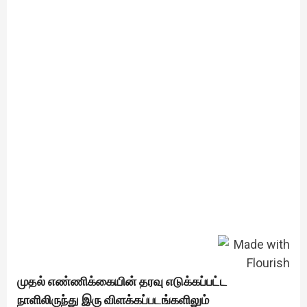
முதல் எண்ணிக்கையின் தரவு எடுக்கப்பட்ட
நாளிலிருந்து இரு விளக்கப்படங்களிலும்