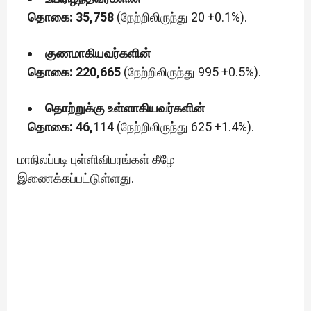
தொகை: 35,758
(நேற்றிலிருந்து 20 +0.1%).
குணமாகியவர்களின்
தொகை: 220,665
(நேற்றிலிருந்து 995 +0.5%).
தொற்றுக்கு உள்ளாகியவர்களின்
தொகை: 46,114
(நேற்றிலிருந்து 625 +1.4%).
மாநிலப்படி புள்ளிவிபரங்கள் கீழே
இணைக்கப்பட்டுள்ளது.