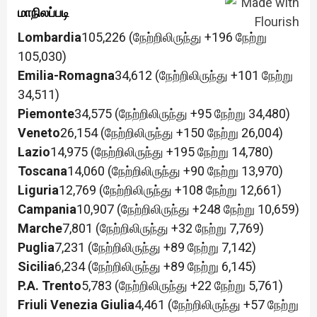
மாநிலப்படி
Lombardia
105,226 (நேற்றிலிருந்து +196 நேற்று
105,030)
Emilia-Romagna
34,612 (நேற்றிலிருந்து +101 நேற்று
34,511)
Piemonte
34,575 (நேற்றிலிருந்து +95 நேற்று 34,480)
Veneto
26,154 (நேற்றிலிருந்து +150 நேற்று 26,004)
Lazio
14,975 (நேற்றிலிருந்து +195 நேற்று 14,780)
Toscana
14,060 (நேற்றிலிருந்து +90 நேற்று 13,970)
Liguria
12,769 (நேற்றிலிருந்து +108 நேற்று 12,661)
Campania
10,907 (நேற்றிலிருந்து +248 நேற்று 10,659)
Marche
7,801 (நேற்றிலிருந்து +32 நேற்று 7,769)
Puglia
7,231 (நேற்றிலிருந்து +89 நேற்று 7,142)
Sicilia
6,234 (நேற்றிலிருந்து +89 நேற்று 6,145)
P.A. Trento
5,783 (நேற்றிலிருந்து +22 நேற்று 5,761)
Friuli Venezia Giulia
4,461 (நேற்றிலிருந்து +57 நேற்று