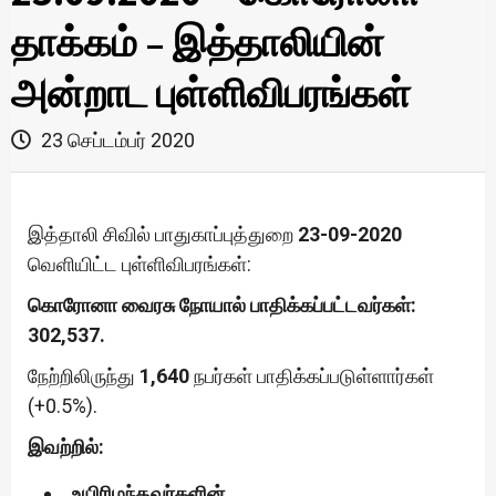
தாக்கம் – இத்தாலியின்
அன்றாட புள்ளிவிபரங்கள்
23 செப்டம்பர் 2020
இத்தாலி சிவில் பாதுகாப்புத்துறை
23-09-2020
வெளியிட்ட புள்ளிவிபரங்கள்:
கொரோனா வைரசு நோயால் பாதிக்கப்பட்டவர்கள்:
302,537.
நேற்றிலிருந்து
1,640
நபர்கள் பாதிக்கப்படுள்ளார்கள்
(+0.5%).
இவற்றில்:
உயிரிழந்தவர்களின்