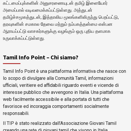
கட்டமைப்புக்களின் அனுசரணையுடன் தமிழ் இளையோர்
அமைப்பால் வடிவமைக்கப்பட்டுள்ளது. அத்துடன்
தமிழ்ச்சமூகத்துடன், இத்தாலிய மூலங்களிலிருந்து பெறப்பட்டு,
தரவுகளின் சமகால தேவை மற்றும் நம்பகத்தன்மை என்பன
ஆராயப்பட்டு வாசகர்களுக்கு வழங்கும் ஒரு புதிய தளமாக
உருவாக்கப்பட்டுள்ளது.
Tamil Info Point – Chi siamo?
Tamil Info Point è una piattaforma informativa che nasce con
lo scopo di divulgare alla Comunità Tamil, informazioni
ufficiali, veritiere ed affidabili riguardo eventi e vicende di
interesse pubblico che avvengono in Italia. Una piattaforma
web facilmente accessibile e alla portata di tutti che
favorisce ed incoraggia comportamenti socialmente
responsabili.
Il TIP è stato realizzato dall’Associazione Giovani Tamil
creando una rete di giovani tamil che vivono in Italia