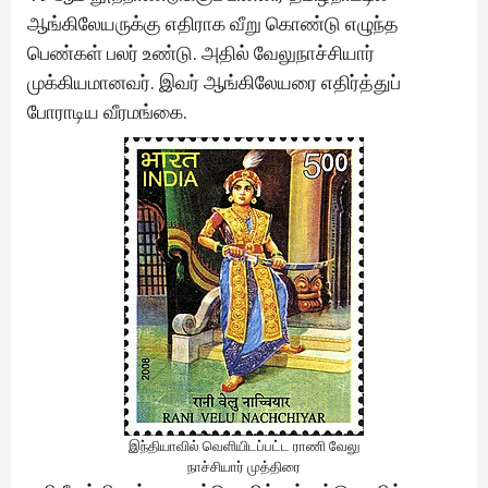
ஆங்கிலேயருக்கு எதிராக வீறு கொண்டு எழுந்த
பெண்கள் பலர் உண்டு. அதில் வேலுநாச்சியார்
முக்கியமானவர். இவர் ஆங்கிலேயரை எதிர்த்துப்
போராடிய வீரமங்கை.
இந்தியாவில் வெளியிடப்பட்ட ராணி வேலு
நாச்சியார் முத்திரை