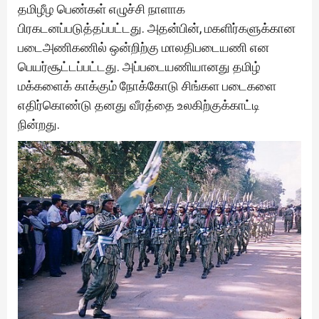
தமிழீழ பெண்கள் எழுச்சி நாளாக
பிரகடனப்படுத்தப்பட்டது. அதன்பின், மகளிர்களுக்கான
படைஅணிகணில் ஒன்றிற்கு மாலதிபடையணி என
பெயர்சூட்டப்பட்டது. அப்படையணியானது தமிழ்
மக்களைக் காக்கும் நோக்கோடு சிங்கள படைகளை
எதிர்கொண்டு தனது வீரத்தை உலகிற்குக்காட்டி
நின்றது.