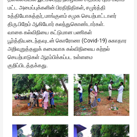
மட்ட அமைப்புக்களின் பிரதிநிதிகள், சமுர்த்தி
உத்தியோகத்தர், மாங்குளம் சமுக செயற்பாட்டாளர்
திரு.பிறேம் ஆகியோர் கலந்துகொண்டார்கள்.
வாகை கல்விநியை கட்டுமான பணிகள்
பூர்த்தியடைந்தவுடன் கொரோனா (Covid-19) சுகாதார
அறிவுறுத்தலுக் கமைவாக கல்விநிலைய கற்றல்
செயற்பாடுகள் ஆரம்பிக்கப்பட உள்ளமை
குறிப்பிடத்தக்கது.