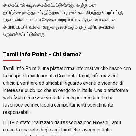
அமைப்பால் வடிவமைக்கப்பட்டுள்ளது. அத்துடன்
தமிழ்ச்சமூகத்துடன், இத்தாலிய மூலங்களிலிருந்து பெறப்பட்டு,
தரவுகளின் சமகால தேவை மற்றும் நம்பகத்தன்மை என்பன
ஆராயப்பட்டு வாசகர்களுக்கு வழங்கும் ஒரு புதிய தளமாக
உருவாக்கப்பட்டுள்ளது.
Tamil Info Point – Chi siamo?
Tamil Info Point è una piattaforma informativa che nasce con
lo scopo di divulgare alla Comunità Tamil, informazioni
ufficiali, veritiere ed affidabili riguardo eventi e vicende di
interesse pubblico che avvengono in Italia. Una piattaforma
web facilmente accessibile e alla portata di tutti che
favorisce ed incoraggia comportamenti socialmente
responsabili.
Il TIP è stato realizzato dall’Associazione Giovani Tamil
creando una rete di giovani tamil che vivono in Italia