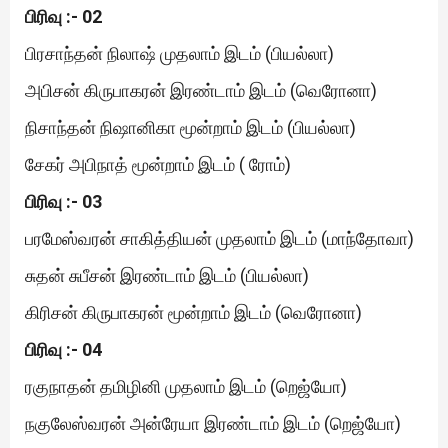
பிரிவு :- 02
பிரசாந்தன் நிலாஷ் முதலாம் இடம் (பியல்லா)
அபிசன் கிருபாகரன் இரண்டாம் இடம் (வெரோனா)
நிசாந்தன் நிஷானிகா மூன்றாம் இடம் (பியல்லா)
சேகர் அபிநாத் மூன்றாம் இடம் ( ரோம்)
பிரிவு :- 03
பரமேஸ்வரன் சாகித்தியன் முதலாம் இடம் (மாந்தோவா)
சுதன் சுபீசன் இரண்டாம் இடம் (பியல்லா)
கிரிசன் கிருபாகரன் மூன்றாம் இடம் (வெரோனா)
பிரிவு :- 04
ரகுநாதன் தமிழினி முதலாம் இடம் (றெஜ்யோ)
நகுலேஸ்வரன் அன்ரேயா இரண்டாம் இடம் (றெஜ்யோ)