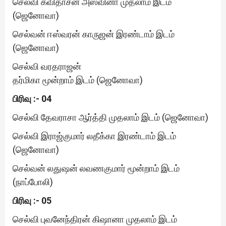
செல்வி கவிதாசன் அஸ்வினா முதலாம் இடம்
(ஜெனோவா)
செல்வன் ஈஸ்வரன் காருஜன் இரண்டாம் இடம்
(ஜெனோவா)
செல்வி வரதராஜன்
தர்மிகா மூன்றாம் இடம் (ஜெனோவா)
பிரிவு :- 04
செல்வி தேவராசா ஆர்த்தி முதலாம் இடம் (ஜெனோவா)
செல்வி இராஜ்குமார் லதீக்கா இரண்டாம் இடம்
(ஜெனோவா)
செல்வன் லதுஷன் லவணகுமார் மூன்றாம் இடம்
(நாப்போலி)
பிரிவு :- 05
செல்வி புவனேந்திரன் கிஷானா முதலாம் இடம்