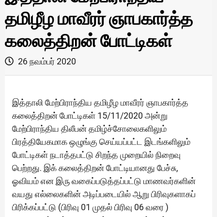
தமிழீழ மாவீரர் ஞாபகார்த்த
கலைத்திறன் போட்டிகள்
26 நவம்பர் 2020
இத்தாலி மேற்பிராந்திய தமிழீழ மாவீரர் ஞாபகார்த்த
கலைத்திறன் போட்டிகள் 15/11/2020 அன்று
மேற்பிராந்திய திலீபன் தமிழ்ச்சோலைகளிலும்
பிரத்தியேகமாக ஒழுங்கு செய்யப்பட்ட இடங்களிலும்
போட்டிகள் நடாத்தபட்டு சிறந்த முறையில் நிறைவு
பெற்றது. இக் கலைத்திறன் போட்டியானது பேச்சு,
ஓவியம் என இரு வகைப்படுத்தப்பட்டு மாணவர்களின்
வயது எல்லைகளின் அடிப்படையில் ஆறு பிரிவுகளாகப்
பிரிக்கப்பட்டு (பிரிவு 01 முதல் பிரிவு 06 வரை )