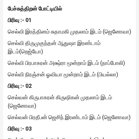
பேச்சுத்திறன் போட்டியில்
பிரிவு :- 01
செல்வி இரத்தினம் சுதாமகி முதலாம் இடம் (ஜெனோவா)
செல்வி திருமுகுந்தன் ஆதுஷா இரண்டாம்
இடம்(றெஜ்யோ)
செல்வி பிரபாகரன் அக்ஷ்ரா மூன்றாம் இடம் (நாப்போலி)
செல்வி நிரஞ்சன் ஓவியா மூன்றாம் இடம் (பியல்லா)
பிரிவு :- 02
செல்வன் கிருபாகரன் கிருஷிகன் முதலாம் இடம்
(ஜெனோவா)
செல்வன் பிரதீபன் ஜெசிந் இரண்டாம் இடம் (ஜெனோவா)
பிரிவு :- 03