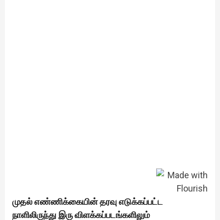
முதல் எண்ணிக்கையின் தரவு எடுக்கப்பட்ட
நாளிலிருந்து இரு விளக்கப்படங்களிலும்