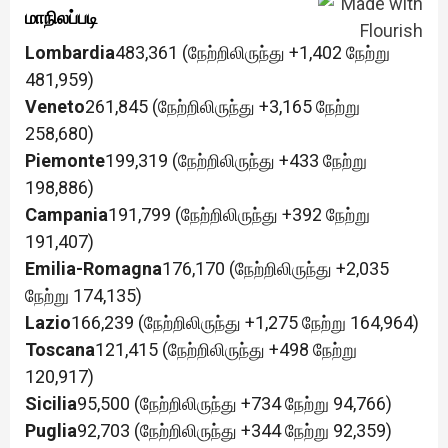
மாநிலப்படி
Lombardia
483,361 (நேற்றிலிருந்து +1,402 நேற்று
481,959)
Veneto
261,845 (நேற்றிலிருந்து +3,165 நேற்று
258,680)
Piemonte
199,319 (நேற்றிலிருந்து +433 நேற்று
198,886)
Campania
191,799 (நேற்றிலிருந்து +392 நேற்று
191,407)
Emilia-Romagna
176,170 (நேற்றிலிருந்து +2,035
நேற்று 174,135)
Lazio
166,239 (நேற்றிலிருந்து +1,275 நேற்று 164,964)
Toscana
121,415 (நேற்றிலிருந்து +498 நேற்று
120,917)
Sicilia
95,500 (நேற்றிலிருந்து +734 நேற்று 94,766)
Puglia
92,703 (நேற்றிலிருந்து +344 நேற்று 92,359)