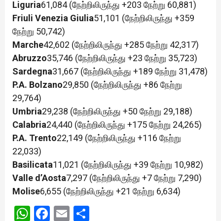
Liguria
61,084 (நேற்றிலிருந்து +203 நேற்று 60,881)
Friuli Venezia Giulia
51,101 (நேற்றிலிருந்து +359
நேற்று 50,742)
Marche
42,602 (நேற்றிலிருந்து +285 நேற்று 42,317)
Abruzzo
35,746 (நேற்றிலிருந்து +23 நேற்று 35,723)
Sardegna
31,667 (நேற்றிலிருந்து +189 நேற்று 31,478)
P.A. Bolzano
29,850 (நேற்றிலிருந்து +86 நேற்று
29,764)
Umbria
29,238 (நேற்றிலிருந்து +50 நேற்று 29,188)
Calabria
24,440 (நேற்றிலிருந்து +175 நேற்று 24,265)
P.A. Trento
22,149 (நேற்றிலிருந்து +116 நேற்று
22,033)
Basilicata
11,021 (நேற்றிலிருந்து +39 நேற்று 10,982)
Valle d’Aosta
7,297 (நேற்றிலிருந்து +7 நேற்று 7,290)
Molise
6,655 (நேற்றிலிருந்து +21 நேற்று 6,634)
WhatsApp
Facebook
Email
Share