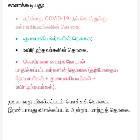
காணக்கூடியது:
தற்போது COVID-19ஆல் தொற்றுக்கு
உள்ளாகியவர்களின் தொகை;
குணமாகியவர்களின் தொகை;
உயிரிழந்தவர்களின் தொகை;
கொரோனா வைரசு நோயால்
பாதிக்கப்பட்டவர்களின் தொகை (தற்போதைய
நோயாளிகள் + குணமாகியவர்கள் +
உயிரிழந்தவர்கள்).
முதலாவது விளக்கப்படம்: மொத்தத் தொகை.
இரண்டாவது விளக்கப்படம்: அன்றாட மாற்றுத் தொகை.