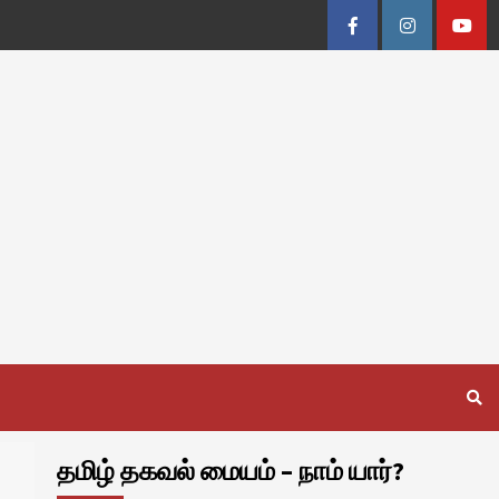
Facebook
Instagram
Youtu
தமிழ் தகவல் மையம் – நாம் யார்?