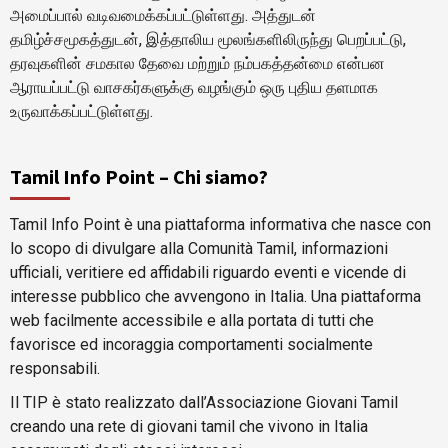
அமைப்பால் வடிவமைக்கப்பட்டுள்ளது. அத்துடன்
தமிழ்ச்சமூகத்துடன், இத்தாலிய மூலங்களிலிருந்து பெறப்பட்டு,
தரவுகளின் சமகால தேவை மற்றும் நம்பகத்தன்மை என்பன
ஆராயப்பட்டு வாசகர்களுக்கு வழங்கும் ஒரு புதிய தளமாக
உருவாக்கப்பட்டுள்ளது.
Tamil Info Point – Chi siamo?
Tamil Info Point è una piattaforma informativa che nasce con
lo scopo di divulgare alla Comunità Tamil, informazioni
ufficiali, veritiere ed affidabili riguardo eventi e vicende di
interesse pubblico che avvengono in Italia. Una piattaforma
web facilmente accessibile e alla portata di tutti che
favorisce ed incoraggia comportamenti socialmente
responsabili.
Il TIP è stato realizzato dall’Associazione Giovani Tamil
creando una rete di giovani tamil che vivono in Italia