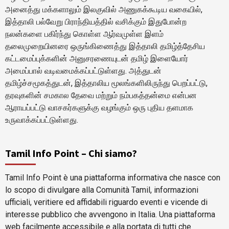
அனைத்து மக்களாலும் இலகுவில் அணுகக்கூடிய வகையில்,
இத்தாலி பல்வேறு பிராந்தியத்தில் வசிக்கும் இதுபோன்ற
நலன்களை பகிர்ந்து கொள்ள ஆர்வமுள்ள இளம்
தலைமுறையினரை ஒருங்கிணைத்து இத்தாலி தமிழ்த்தேசிய
கட்டமைப்புக்களின் அனுசரணையுடன் தமிழ் இளையோர்
அமைப்பால் வடிவமைக்கப்பட்டுள்ளது. அத்துடன்
தமிழ்ச்சமூகத்துடன், இத்தாலிய மூலங்களிலிருந்து பெறப்பட்டு,
தரவுகளின் சமகால தேவை மற்றும் நம்பகத்தன்மை என்பன
ஆராயப்பட்டு வாசகர்களுக்கு வழங்கும் ஒரு புதிய தளமாக
உருவாக்கப்பட்டுள்ளது.
Tamil Info Point – Chi siamo?
Tamil Info Point è una piattaforma informativa che nasce con
lo scopo di divulgare alla Comunità Tamil, informazioni
ufficiali, veritiere ed affidabili riguardo eventi e vicende di
interesse pubblico che avvengono in Italia. Una piattaforma
web facilmente accessibile e alla portata di tutti che