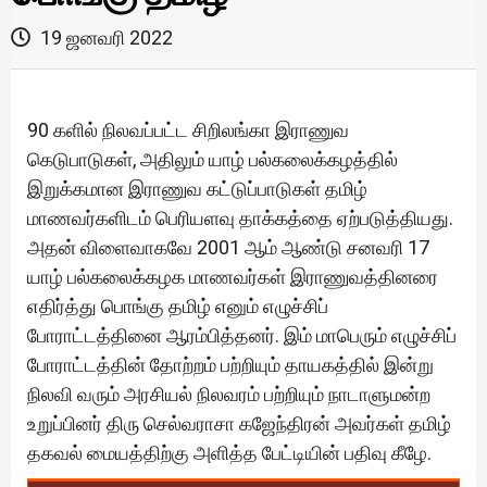
19 ஜனவரி 2022
90 களில் நிலவப்பட்ட சிறிலங்கா இராணுவ
கெடுபாடுகள், அதிலும் யாழ் பல்கலைக்கழத்தில்
இறுக்கமான இராணுவ கட்டுப்பாடுகள் தமிழ்
மாணவர்களிடம் பெரியளவு தாக்கத்தை ஏற்படுத்தியது.
அதன் விளைவாகவே 2001 ஆம் ஆண்டு சனவரி 17
யாழ் பல்கலைக்கழக மாணவர்கள் இராணுவத்தினரை
எதிர்த்து பொங்கு தமிழ் எனும் எழுச்சிப்
போராட்டத்தினை ஆரம்பித்தனர். இம் மாபெரும் எழுச்சிப்
போராட்டத்தின் தோற்றம் பற்றியும் தாயகத்தில் இன்று
நிலவி வரும் அரசியல் நிலவரம் பற்றியும் நாடாளுமன்ற
உறுப்பினர் திரு செல்வராசா கஜேந்திரன் அவர்கள் தமிழ்
தகவல் மையத்திற்கு அளித்த பேட்டியின் பதிவு கீழே.