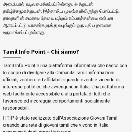
அமைப்பால் வடிவமைக்கப்பட்டுள்ளது. அத்துடன்
தமிழ்ச்சமூகத்துடன், இத்தாலிய மூலங்களிலிருந்து பெறப்பட்டு,
தரவுகளின் சமகால தேவை மற்றும் நம்பகத்தன்மை என்பன
ஆராயப்பட்டு வாசகர்களுக்கு வழங்கும் ஒரு புதிய தளமாக
உருவாக்கப்பட்டுள்ளது.
Tamil Info Point – Chi siamo?
Tamil Info Point è una piattaforma informativa che nasce con
lo scopo di divulgare alla Comunità Tamil, informazioni
ufficiali, veritiere ed affidabili riguardo eventi e vicende di
interesse pubblico che avvengono in Italia. Una piattaforma
web facilmente accessibile e alla portata di tutti che
favorisce ed incoraggia comportamenti socialmente
responsabili.
Il TIP è stato realizzato dall’Associazione Giovani Tamil
creando una rete di giovani tamil che vivono in Italia