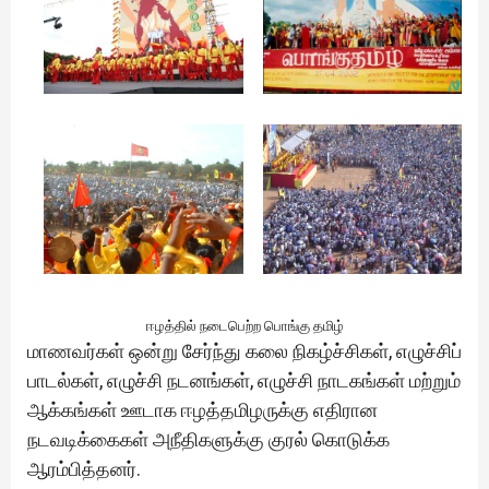
ஈழத்தில் நடைபெற்ற பொங்கு தமிழ்
மாணவர்கள் ஒன்று சேர்ந்து கலை நிகழ்ச்சிகள், எழுச்சிப்
பாடல்கள், எழுச்சி நடனங்கள், எழுச்சி நாடகங்கள் மற்றும்
ஆக்கங்கள் ஊடாக ஈழத்தமிழருக்கு எதிரான
நடவடிக்கைகள் அநீதிகளுக்கு குரல் கொடுக்க
ஆரம்பித்தனர்.