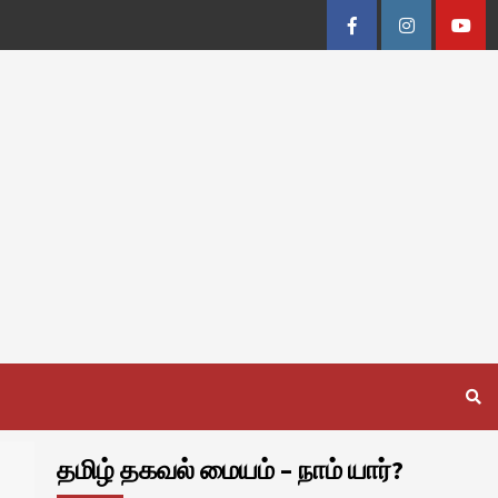
Facebook
Instagram
Youtu
தமிழ் தகவல் மையம் – நாம் யார்?